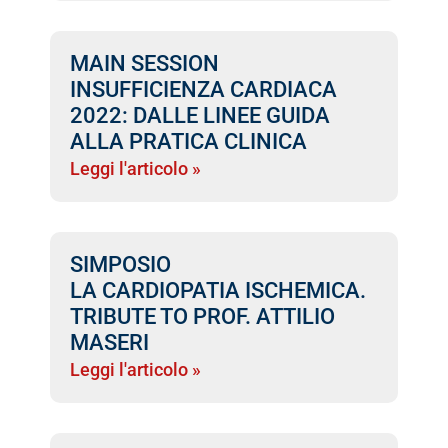
MAIN SESSION
INSUFFICIENZA CARDIACA
2022: DALLE LINEE GUIDA
ALLA PRATICA CLINICA
Leggi l'articolo »
SIMPOSIO
LA CARDIOPATIA ISCHEMICA.
TRIBUTE TO PROF. ATTILIO
MASERI
Leggi l'articolo »