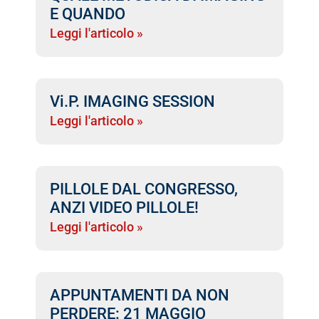
E QUANDO
Leggi l'articolo »
Vi.P. IMAGING SESSION
Leggi l'articolo »
PILLOLE DAL CONGRESSO,
ANZI VIDEO PILLOLE!
Leggi l'articolo »
APPUNTAMENTI DA NON
PERDERE: 21 MAGGIO