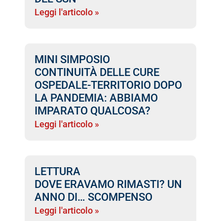
Leggi l'articolo »
MINI SIMPOSIO
CONTINUITÀ DELLE CURE
OSPEDALE-TERRITORIO DOPO
LA PANDEMIA: ABBIAMO
IMPARATO QUALCOSA?
Leggi l'articolo »
LETTURA
DOVE ERAVAMO RIMASTI? UN
ANNO DI… SCOMPENSO
Leggi l'articolo »