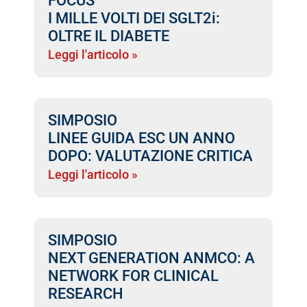
FOCUS
I MILLE VOLTI DEI SGLT2i:
OLTRE IL DIABETE
Leggi l'articolo »
SIMPOSIO
LINEE GUIDA ESC UN ANNO
DOPO: VALUTAZIONE CRITICA
Leggi l'articolo »
SIMPOSIO
NEXT GENERATION ANMCO: A
NETWORK FOR CLINICAL
RESEARCH