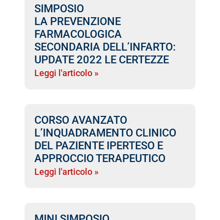
SIMPOSIO
LA PREVENZIONE
FARMACOLOGICA
SECONDARIA DELL’INFARTO:
UPDATE 2022 LE CERTEZZE
Leggi l'articolo »
CORSO AVANZATO
L’INQUADRAMENTO CLINICO
DEL PAZIENTE IPERTESO E
APPROCCIO TERAPEUTICO
Leggi l'articolo »
MINI SIMPOSIO