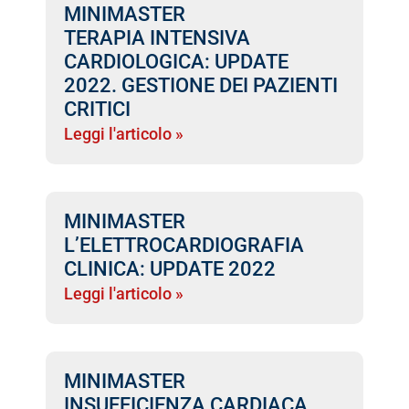
MINIMASTER
TERAPIA INTENSIVA
CARDIOLOGICA: UPDATE
2022. GESTIONE DEI PAZIENTI
CRITICI
Leggi l'articolo »
MINIMASTER
L’ELETTROCARDIOGRAFIA
CLINICA: UPDATE 2022
Leggi l'articolo »
MINIMASTER
INSUFFICIENZA CARDIACA