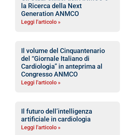
la Ricerca della Next
Generation ANMCO
Leggi l'articolo »
Il volume del Cinquantenario
del “Giornale Italiano di
Cardiologia” in anteprima al
Congresso ANMCO
Leggi l'articolo »
Il futuro dell’intelligenza
artificiale in cardiologia
Leggi l'articolo »