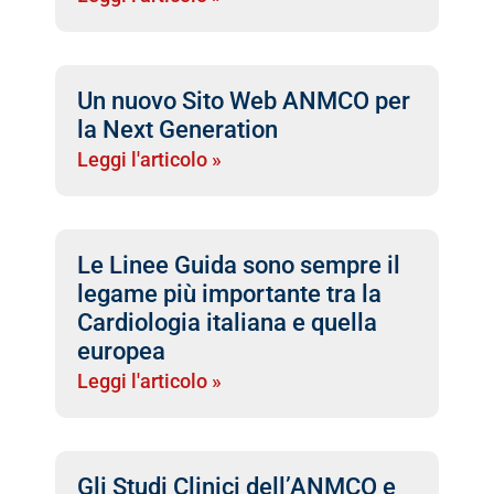
Un nuovo Sito Web ANMCO per
la Next Generation
Leggi l'articolo »
Le Linee Guida sono sempre il
legame più importante tra la
Cardiologia italiana e quella
europea
Leggi l'articolo »
Gli Studi Clinici dell’ANMCO e