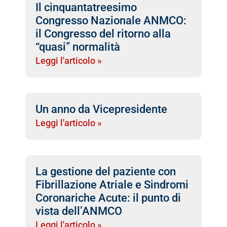
Il cinquantatreesimo
Congresso Nazionale ANMCO:
il Congresso del ritorno alla
“quasi” normalità
Leggi l'articolo »
Un anno da Vicepresidente
Leggi l'articolo »
La gestione del paziente con
Fibrillazione Atriale e Sindromi
Coronariche Acute: il punto di
vista dell’ANMCO
Leggi l'articolo »