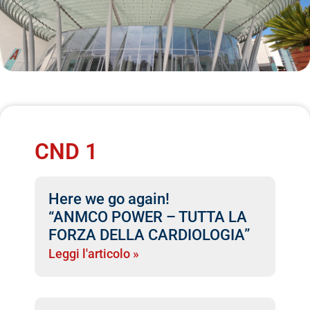
CND 1
Here we go again!
“ANMCO POWER – TUTTA LA
FORZA DELLA CARDIOLOGIA”
Leggi l'articolo »