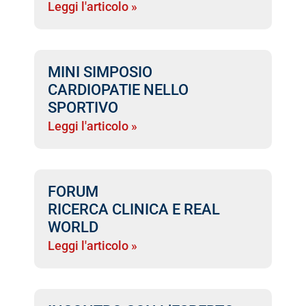
Leggi l'articolo »
MINI SIMPOSIO
CARDIOPATIE NELLO
SPORTIVO
Leggi l'articolo »
FORUM
RICERCA CLINICA E REAL
WORLD
Leggi l'articolo »