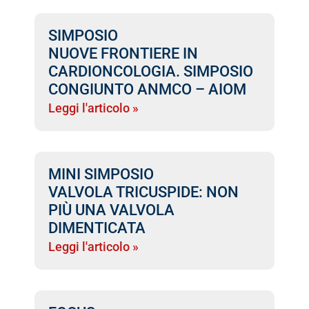
SIMPOSIO
NUOVE FRONTIERE IN
CARDIONCOLOGIA. SIMPOSIO
CONGIUNTO ANMCO – AIOM
Leggi l'articolo »
MINI SIMPOSIO
VALVOLA TRICUSPIDE: NON
PIÙ UNA VALVOLA
DIMENTICATA
Leggi l'articolo »