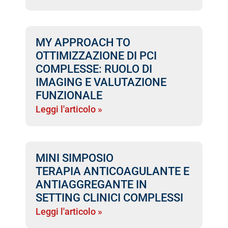
MY APPROACH TO
OTTIMIZZAZIONE DI PCI
COMPLESSE: RUOLO DI
IMAGING E VALUTAZIONE
FUNZIONALE
Leggi l'articolo »
MINI SIMPOSIO
TERAPIA ANTICOAGULANTE E
ANTIAGGREGANTE IN
SETTING CLINICI COMPLESSI
Leggi l'articolo »