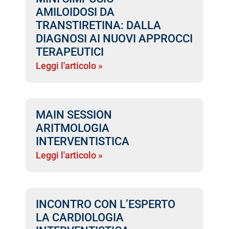
AMILOIDOSI DA
TRANSTIRETINA: DALLA
DIAGNOSI AI NUOVI APPROCCI
TERAPEUTICI
Leggi l'articolo »
MAIN SESSION
ARITMOLOGIA
INTERVENTISTICA
Leggi l'articolo »
INCONTRO CON L’ESPERTO
LA CARDIOLOGIA