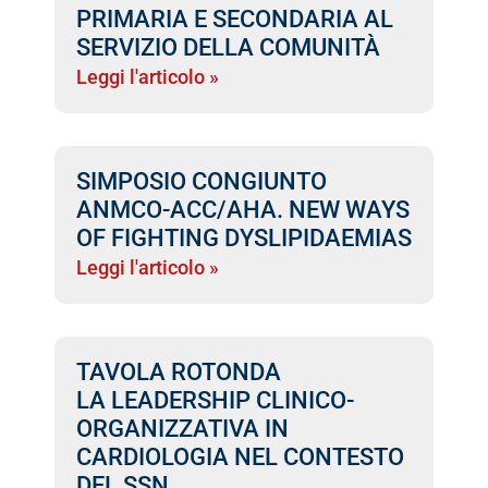
PRIMARIA E SECONDARIA AL
SERVIZIO DELLA COMUNITÀ
Leggi l'articolo »
SIMPOSIO CONGIUNTO
ANMCO-ACC/AHA. NEW WAYS
OF FIGHTING DYSLIPIDAEMIAS
Leggi l'articolo »
TAVOLA ROTONDA
LA LEADERSHIP CLINICO-
ORGANIZZATIVA IN
CARDIOLOGIA NEL CONTESTO
DEL SSN