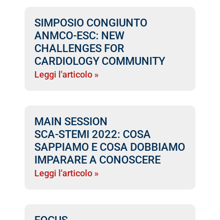
SIMPOSIO CONGIUNTO
ANMCO-ESC: NEW
CHALLENGES FOR
CARDIOLOGY COMMUNITY
Leggi l'articolo »
MAIN SESSION
SCA-STEMI 2022: COSA
SAPPIAMO E COSA DOBBIAMO
IMPARARE A CONOSCERE
Leggi l'articolo »