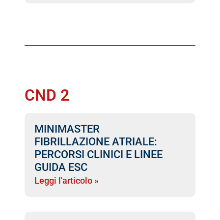
CND 2
MINIMASTER
FIBRILLAZIONE ATRIALE:
PERCORSI CLINICI E LINEE
GUIDA ESC
Leggi l'articolo »