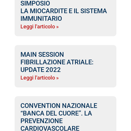
SIMPOSIO
LA MIOCARDITE E IL SISTEMA
IMMUNITARIO
Leggi l'articolo »
MAIN SESSION
FIBRILLAZIONE ATRIALE:
UPDATE 2022
Leggi l'articolo »
CONVENTION NAZIONALE
“BANCA DEL CUORE”. LA
PREVENZIONE
CARDIOVASCOLARE