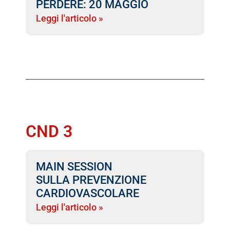
PERDERE: 20 MAGGIO
Leggi l'articolo »
CND 3
MAIN SESSION
SULLA PREVENZIONE
CARDIOVASCOLARE
Leggi l'articolo »