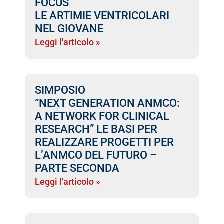
FOCUS
LE ARTIMIE VENTRICOLARI
NEL GIOVANE
Leggi l'articolo »
SIMPOSIO
“NEXT GENERATION ANMCO:
A NETWORK FOR CLINICAL
RESEARCH” LE BASI PER
REALIZZARE PROGETTI PER
L’ANMCO DEL FUTURO –
PARTE SECONDA
Leggi l'articolo »