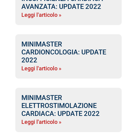
AVANZATA: UPDATE 2022
Leggi l'articolo »
MINIMASTER
CARDIONCOLOGIA: UPDATE
2022
Leggi l'articolo »
MINIMASTER
ELETTROSTIMOLAZIONE
CARDIACA: UPDATE 2022
Leggi l'articolo »