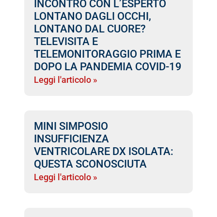
INCONTRO CON L’ESPERTO
LONTANO DAGLI OCCHI,
LONTANO DAL CUORE?
TELEVISITA E
TELEMONITORAGGIO PRIMA E
DOPO LA PANDEMIA COVID-19
Leggi l'articolo »
MINI SIMPOSIO
INSUFFICIENZA
VENTRICOLARE DX ISOLATA:
QUESTA SCONOSCIUTA
Leggi l'articolo »