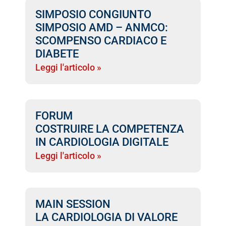
SIMPOSIO CONGIUNTO
SIMPOSIO AMD – ANMCO:
SCOMPENSO CARDIACO E
DIABETE
Leggi l'articolo »
FORUM
COSTRUIRE LA COMPETENZA
IN CARDIOLOGIA DIGITALE
Leggi l'articolo »
MAIN SESSION
LA CARDIOLOGIA DI VALORE