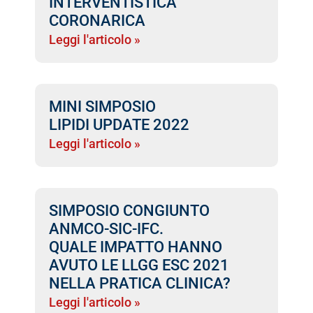
INTERVENTISTICA
CORONARICA
Leggi l'articolo »
MINI SIMPOSIO
LIPIDI UPDATE 2022
Leggi l'articolo »
SIMPOSIO CONGIUNTO
ANMCO-SIC-IFC.
QUALE IMPATTO HANNO
AVUTO LE LLGG ESC 2021
NELLA PRATICA CLINICA?
Leggi l'articolo »