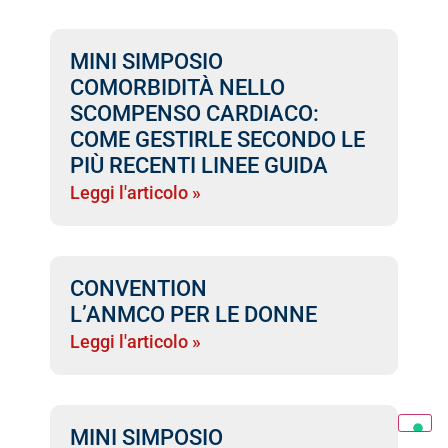
MINI SIMPOSIO
COMORBIDITÀ NELLO
SCOMPENSO CARDIACO:
COME GESTIRLE SECONDO LE
PIÙ RECENTI LINEE GUIDA
Leggi l'articolo »
CONVENTION
L’ANMCO PER LE DONNE
Leggi l'articolo »
MINI SIMPOSIO