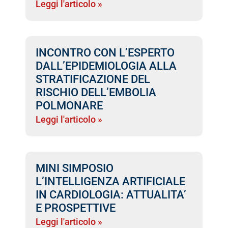
Leggi l'articolo »
INCONTRO CON L’ESPERTO
DALL’EPIDEMIOLOGIA ALLA
STRATIFICAZIONE DEL
RISCHIO DELL’EMBOLIA
POLMONARE
Leggi l'articolo »
MINI SIMPOSIO
L’INTELLIGENZA ARTIFICIALE
IN CARDIOLOGIA: ATTUALITA’
E PROSPETTIVE
Leggi l'articolo »