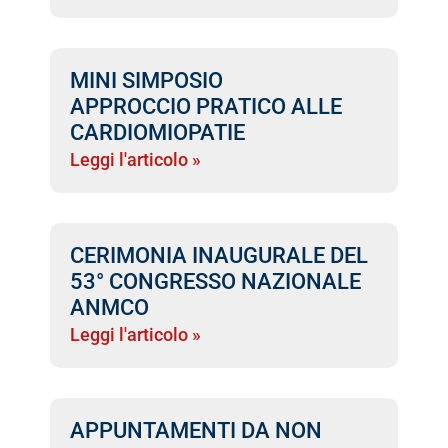
MINI SIMPOSIO
APPROCCIO PRATICO ALLE
CARDIOMIOPATIE
Leggi l'articolo »
CERIMONIA INAUGURALE DEL
53° CONGRESSO NAZIONALE
ANMCO
Leggi l'articolo »
APPUNTAMENTI DA NON