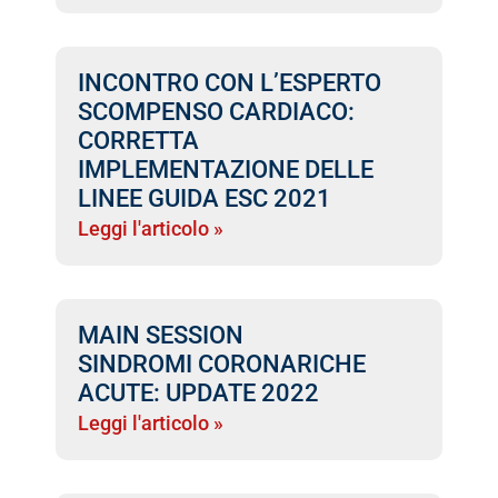
INCONTRO CON L’ESPERTO
SCOMPENSO CARDIACO:
CORRETTA
IMPLEMENTAZIONE DELLE
LINEE GUIDA ESC 2021
Leggi l'articolo »
MAIN SESSION
SINDROMI CORONARICHE
ACUTE: UPDATE 2022
Leggi l'articolo »