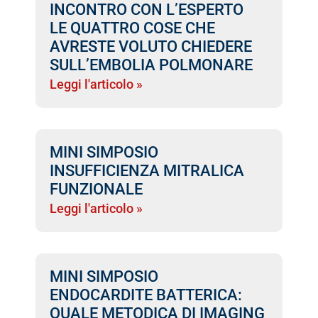
INCONTRO CON L’ESPERTO
LE QUATTRO COSE CHE
AVRESTE VOLUTO CHIEDERE
SULL’EMBOLIA POLMONARE
Leggi l'articolo »
MINI SIMPOSIO
INSUFFICIENZA MITRALICA
FUNZIONALE
Leggi l'articolo »
MINI SIMPOSIO
ENDOCARDITE BATTERICA:
QUALE METODICA DI IMAGING