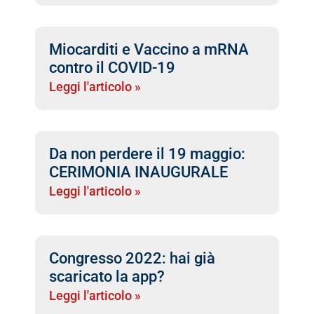
Miocarditi e Vaccino a mRNA
contro il COVID-19
Leggi l'articolo »
Da non perdere il 19 maggio:
CERIMONIA INAUGURALE
Leggi l'articolo »
Congresso 2022: hai già
scaricato la app?
Leggi l'articolo »