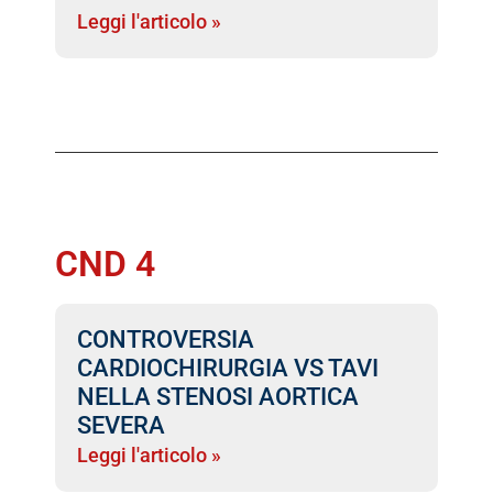
Leggi l'articolo »
CND 4
CONTROVERSIA
CARDIOCHIRURGIA VS TAVI
NELLA STENOSI AORTICA
SEVERA
Leggi l'articolo »