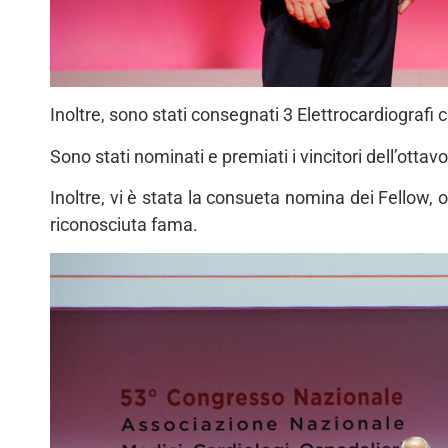
Inoltre, sono stati consegnati 3 Elettrocardiografi c
Sono stati nominati e premiati i vincitori dell’otta
Inoltre, vi è stata la consueta nomina dei Fellow, o
riconosciuta fama.