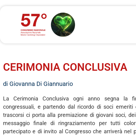
CERIMONIA CONCLUSIVA
di Giovanna Di Giannuario
La Cerimonia Conclusiva ogni anno segna la fin
congressuali, e partendo dal ricordo di soci emeriti 
trascorsi ci porta alla premiazione di giovani soci, dei
messaggio finale di ringraziamento per tutti col
partecipato e di invito al Congresso che arriverà nel