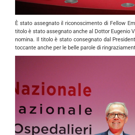
È stato assegnato il riconoscimento di Fellow Eme
titolo è stato assegnato anche al Dottor Eugenio V
nomina. Il titolo è stato consegnato dal Presiden
toccante anche per le belle parole di ringraziamen