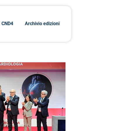
CND4
Archivio edizioni