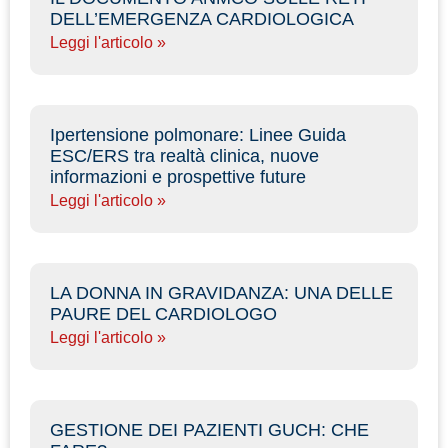
DELL’EMERGENZA CARDIOLOGICA
Leggi l'articolo »
Ipertensione polmonare: Linee Guida
ESC/ERS tra realtà clinica, nuove
informazioni e prospettive future
Leggi l'articolo »
LA DONNA IN GRAVIDANZA: UNA DELLE
PAURE DEL CARDIOLOGO
Leggi l'articolo »
GESTIONE DEI PAZIENTI GUCH: CHE