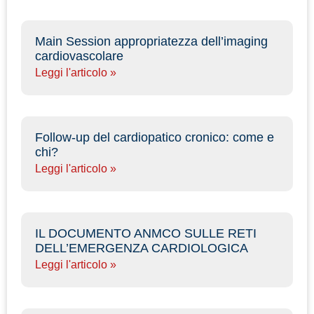
Main Session appropriatezza dell’imaging
cardiovascolare
Leggi l'articolo »
Follow-up del cardiopatico cronico: come e
chi?
Leggi l'articolo »
IL DOCUMENTO ANMCO SULLE RETI
DELL’EMERGENZA CARDIOLOGICA
Leggi l'articolo »