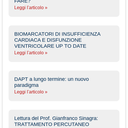
FARE?
Leggi l'articolo »
BIOMARCATORI DI INSUFFICIENZA
CARDIACA E DISFUNZIONE
VENTRICOLARE UP TO DATE
Leggi l'articolo »
DAPT a lungo termine: un nuovo
paradigma
Leggi l'articolo »
Lettura del Prof. Gianfranco Sinagra:
TRATTAMENTO PERCUTANEO