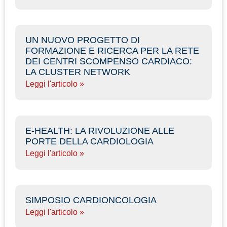
UN NUOVO PROGETTO DI
FORMAZIONE E RICERCA PER LA RETE
DEI CENTRI SCOMPENSO CARDIACO:
LA CLUSTER NETWORK
Leggi l'articolo »
E-HEALTH: LA RIVOLUZIONE ALLE
PORTE DELLA CARDIOLOGIA
Leggi l'articolo »
SIMPOSIO CARDIONCOLOGIA
Leggi l'articolo »