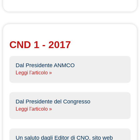
CND 1 - 2017
Dal Presidente ANMCO
Leggi l'articolo »
Dal Presidente del Congresso
Leggi l'articolo »
Un saluto dagli Editor di CNO, sito web