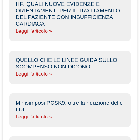
HF: QUALI NUOVE EVIDENZE E
ORIENTAMENTI PER IL TRATTAMENTO
DEL PAZIENTE CON INSUFFICIENZA
CARDIACA
Leggi l'articolo »
QUELLO CHE LE LINEE GUIDA SULLO
SCOMPENSO NON DICONO
Leggi l'articolo »
Minisimposi PCSK9: oltre la riduzione delle
LDL
Leggi l'articolo »