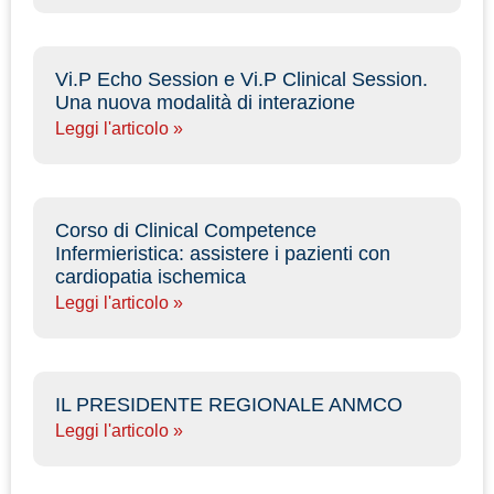
Vi.P Echo Session e Vi.P Clinical Session.
Una nuova modalità di interazione
Leggi l'articolo »
Corso di Clinical Competence
Infermieristica: assistere i pazienti con
cardiopatia ischemica
Leggi l'articolo »
IL PRESIDENTE REGIONALE ANMCO
Leggi l'articolo »