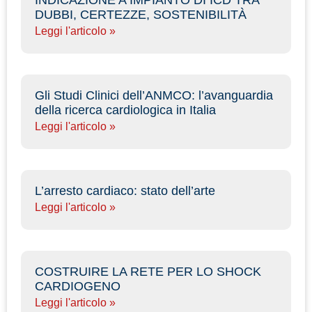
DUBBI, CERTEZZE, SOSTENIBILITÀ
Leggi l'articolo »
Gli Studi Clinici dell’ANMCO: l’avanguardia
della ricerca cardiologica in Italia
Leggi l'articolo »
L’arresto cardiaco: stato dell’arte
Leggi l'articolo »
COSTRUIRE LA RETE PER LO SHOCK
CARDIOGENO
Leggi l'articolo »