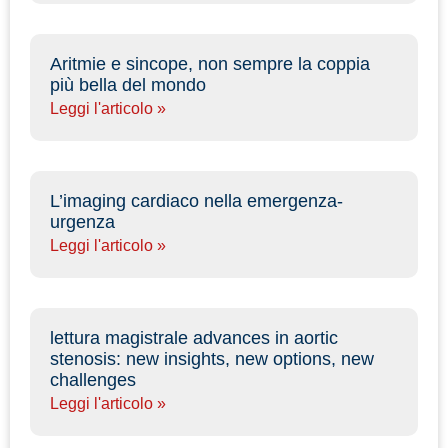
Aritmie e sincope, non sempre la coppia
più bella del mondo
Leggi l'articolo »
L’imaging cardiaco nella emergenza-
urgenza
Leggi l'articolo »
lettura magistrale advances in aortic
stenosis: new insights, new options, new
challenges
Leggi l'articolo »