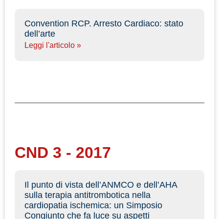
Convention RCP. Arresto Cardiaco: stato
dell’arte
Leggi l'articolo »
CND 3 - 2017
Il punto di vista dell’ANMCO e dell’AHA
sulla terapia antitrombotica nella
cardiopatia ischemica: un Simposio
Congiunto che fa luce su aspetti