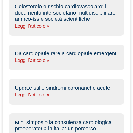
Colesterolo e rischio cardiovascolare: il
documento intersocietario multidisciplinare
anmco-iss e società scientifiche
Leggi l'articolo »
Da cardiopatie rare a cardiopatie emergenti
Leggi l'articolo »
Update sulle sindromi coronariche acute
Leggi l'articolo »
Mini-simposio la consulenza cardiologica
preoperatoria in italia: un percorso