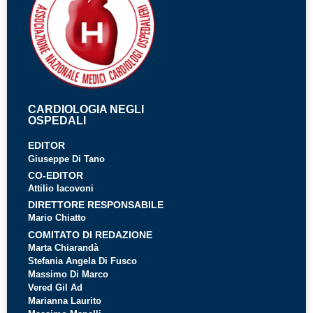
CARDIOLOGIA NEGLI
OSPEDALI
EDITOR
Giuseppe Di Tano
CO-EDITOR
Attilio Iacovoni
DIRETTORE RESPONSABILE
Mario Chiatto
COMITATO DI REDAZIONE
Marta Chiarandà
Stefania Angela Di Fusco
Massimo Di Marco
Vered Gil Ad
Marianna Laurito