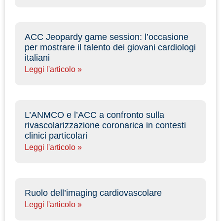
ACC Jeopardy game session: l’occasione
per mostrare il talento dei giovani cardiologi
italiani
Leggi l'articolo »
L’ANMCO e l’ACC a confronto sulla
rivascolarizzazione coronarica in contesti
clinici particolari
Leggi l'articolo »
Ruolo dell’imaging cardiovascolare
Leggi l'articolo »