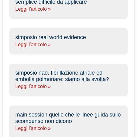
semplice difficile da applicare
Leggi l'articolo »
simposio real world evidence
Leggi l'articolo »
simposio nao, fibrillazione atriale ed
embolia polmonare: siamo alla svolta?
Leggi l'articolo »
main session quello che le linee guida sullo
scompenso non dicono
Leggi l'articolo »