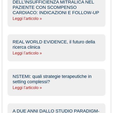
DELL’INSUFFICIENZA MITRALICA NEL
PAZIENTE CON SCOMPENSO
CARDIACO: INDICAZIONI E FOLLOW-UP
Leggi l'articolo »
REAL WORLD EVIDENCE, il futuro della
ricerca clinica
Leggi l'articolo »
NSTEMI: quali strategie terapeutiche in
setting complessi?
Leggi l'articolo »
A DUE ANNI DALLO STUDIO PARADIGM-