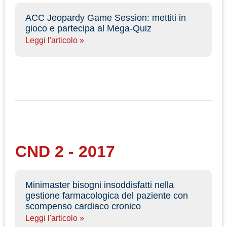
ACC Jeopardy Game Session: mettiti in
gioco e partecipa al Mega-Quiz
Leggi l'articolo »
CND 2 - 2017
Minimaster bisogni insoddisfatti nella
gestione farmacologica del paziente con
scompenso cardiaco cronico
Leggi l'articolo »