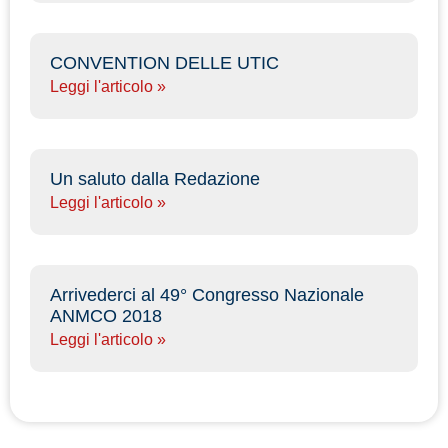
CONVENTION DELLE UTIC
Leggi l'articolo »
Un saluto dalla Redazione
Leggi l'articolo »
Arrivederci al 49° Congresso Nazionale
ANMCO 2018
Leggi l'articolo »