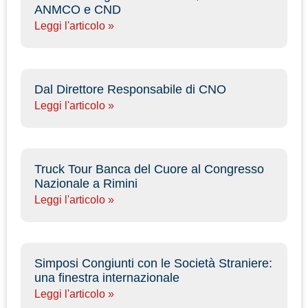
ANMCO e CND
Leggi l'articolo »
Dal Direttore Responsabile di CNO
Leggi l'articolo »
Truck Tour Banca del Cuore al Congresso
Nazionale a Rimini
Leggi l'articolo »
Simposi Congiunti con le Società Straniere:
una finestra internazionale
Leggi l'articolo »