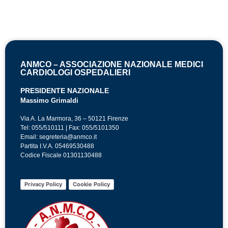
ANMCO – ASSOCIAZIONE NAZIONALE MEDICI
CARDIOLOGI OSPEDALIERI
PRESIDENTE NAZIONALE
Massimo Grimaldi
Via A. La Marmora, 36 – 50121 Firenze
Tel: 055/510111 | Fax: 055/5101350
Email: segreteria@anmco.it
Partita I.V.A. 05469530488
Codice Fiscale 01301130488
Privacy Policy
Cookie Policy