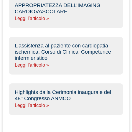
APPROPRIATEZZA DELL’IMAGING
CARDIOVASCOLARE
Leggi l'articolo »
L’assistenza al paziente con cardiopatia
ischemica: Corso di Clinical Competence
infermieristico
Leggi l'articolo »
Highlights dalla Cerimonia inaugurale del
48° Congresso ANMCO
Leggi l'articolo »