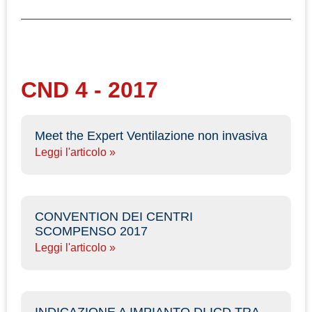
CND 4 - 2017
Meet the Expert Ventilazione non invasiva
Leggi l'articolo »
CONVENTION DEI CENTRI
SCOMPENSO 2017
Leggi l'articolo »
INDICAZIONE A IMPIANTO DI ICD TRA