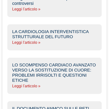
controversi
Leggi l'articolo »
LA CARDIOLOGIA INTERVENTISTICA
STRUTTURALE DEL FUTURO
Leggi l'articolo »
LO SCOMPENSO CARDIACO AVANZATO
VERSO LA SOSTITUZIONE DI CUORE:
PROBLEMI IRRISOLTI E QUESTIONI
ETICHE
Leggi l'articolo »
IL DOCUMENTO ANMCO SULLE RETI