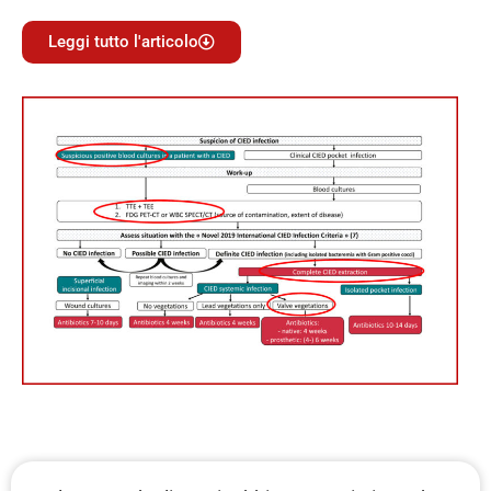
Leggi tutto l'articolo