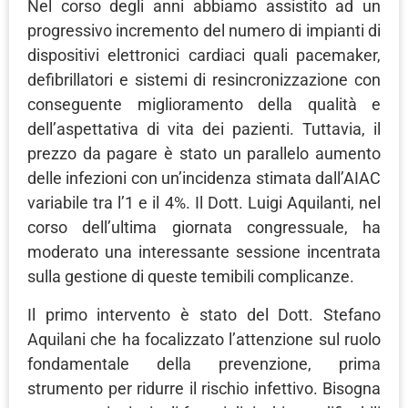
Nel corso degli anni abbiamo assistito ad un
progressivo incremento del numero di impianti di
dispositivi elettronici cardiaci quali pacemaker,
defibrillatori e sistemi di resincronizzazione con
conseguente miglioramento della qualità e
dell’aspettativa di vita dei pazienti. Tuttavia, il
prezzo da pagare è stato un parallelo aumento
delle infezioni con un’incidenza stimata dall’AIAC
variabile tra l’1 e il 4%. Il Dott. Luigi Aquilanti, nel
corso dell’ultima giornata congressuale, ha
moderato una interessante sessione incentrata
sulla gestione di queste temibili complicanze.
Il primo intervento è stato del Dott. Stefano
Aquilani che ha focalizzato l’attenzione sul ruolo
fondamentale della prevenzione, prima
strumento per ridurre il rischio infettivo. Bisogna