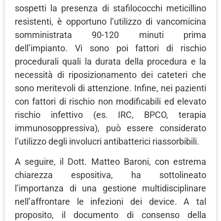
sospetti la presenza di stafilococchi meticillino
resistenti, è opportuno l’utilizzo di vancomicina
somministrata 90-120 minuti prima
dell’impianto. Vi sono poi fattori di rischio
procedurali quali la durata della procedura e la
necessità di riposizionamento dei cateteri che
sono meritevoli di attenzione. Infine, nei pazienti
con fattori di rischio non modificabili ed elevato
rischio infettivo (es. IRC, BPCO, terapia
immunosoppressiva), può essere considerato
l’utilizzo degli involucri antibatterici riassorbibili.
A seguire, il Dott. Matteo Baroni, con estrema
chiarezza espositiva, ha sottolineato
l’importanza di una gestione multidisciplinare
nell’affrontare le infezioni dei device. A tal
proposito, il documento di consenso della