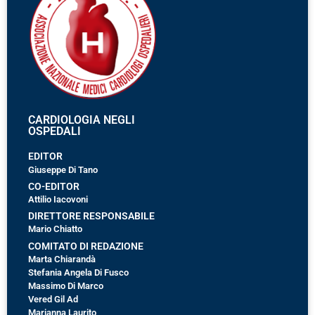
CARDIOLOGIA NEGLI
OSPEDALI
EDITOR
Giuseppe Di Tano
CO-EDITOR
Attilio Iacovoni
DIRETTORE RESPONSABILE
Mario Chiatto
COMITATO DI REDAZIONE
Marta Chiarandà
Stefania Angela Di Fusco
Massimo Di Marco
Vered Gil Ad
Marianna Laurito