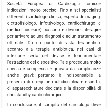
Società Europea di Cardiologia fornisce
indicazioni molto precise. Fino a sei specialisti
differenti (cardiologo clinico, esperto di imaging,
elettrofisiologo, infettivologo, cardiochirurgo e
medico nucleare) possono e devono interagire
per arrivare ad una diagnosi e ad un trattamento
ottimale. Da un punto di vista terapeutico,
accanto alla terapia antibiotica, nei casi di
infezione certa del device è fondamentale
l’estrazione del dispositivo. Tale procedura molto
spesso è complessa e gravata da complicanze
anche gravi; pertanto è indispensabile la
presenza di un’equipe multidisciplinare esperta,
di apparecchiature dedicate e la disponibilità di
uno standby cardiochirurgico.
In conclusione, il compito del cardiologo deve