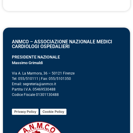
ANMCO – ASSOCIAZIONE NAZIONALE MEDICI
CARDIOLOGI OSPEDALIERI
PRESIDENTE NAZIONALE
Massimo Grimaldi
Via A. La Marmora, 36 – 50121 Firenze
Tel: 055/510111 | Fax: 055/5101350
Email: segreteria@anmco.it
Partita I.V.A. 05469530488
Codice Fiscale 01301130488
Privacy Policy
Cookie Policy