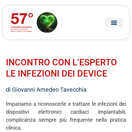
INCONTRO CON L’ESPERTO
LE INFEZIONI DEI DEVICE
di Giovanni Amedeo Tavecchia
Impariamo a riconoscerle e trattare le infezioni dei
dispositivi elettronici cardiaci impiantabili,
complicanza sempre più frequente nella pratica
clinica.