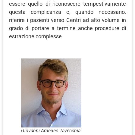
essere quello di riconoscere tempestivamente
questa complicanza e, quando necessario,
riferire i pazienti verso Centri ad alto volume in
grado di portare a termine anche procedure di
estrazione complesse.
Giovanni Amedeo Tavecchia