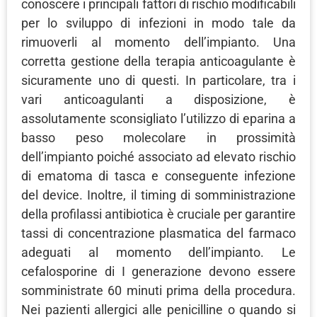
conoscere i principali fattori di rischio modificabili
per lo sviluppo di infezioni in modo tale da
rimuoverli al momento dell’impianto. Una
corretta gestione della terapia anticoagulante è
sicuramente uno di questi. In particolare, tra i
vari anticoagulanti a disposizione, è
assolutamente sconsigliato l’utilizzo di eparina a
basso peso molecolare in prossimità
dell’impianto poiché associato ad elevato rischio
di ematoma di tasca e conseguente infezione
del device. Inoltre, il timing di somministrazione
della profilassi antibiotica è cruciale per garantire
tassi di concentrazione plasmatica del farmaco
adeguati al momento dell’impianto. Le
cefalosporine di I generazione devono essere
somministrate 60 minuti prima della procedura.
Nei pazienti allergici alle penicilline o quando si