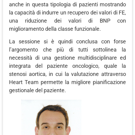
anche in questa tipologia di pazienti mostrando
la capacità di indurre un recupero dei valori di FE,
una riduzione dei valori di BNP con
miglioramento della classe funzionale.
La sessione si è quindi conclusa con forse
l’argomento che più di tutti sottolinea la
necessità di una gestione multidisciplinare ed
integrata del paziente oncologico, quale la
stenosi aortica, in cui la valutazione attraverso
Heart Team permette la migliore pianificazione
gestionale del paziente.