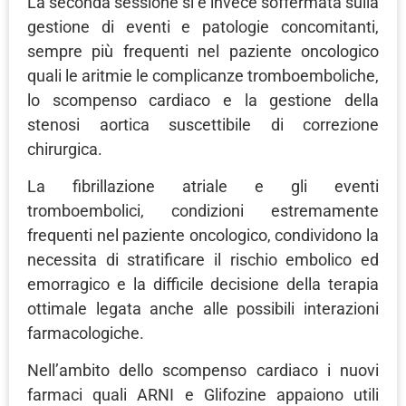
La seconda sessione si è invece soffermata sulla
gestione di eventi e patologie concomitanti,
sempre più frequenti nel paziente oncologico
quali le aritmie le complicanze tromboemboliche,
lo scompenso cardiaco e la gestione della
stenosi aortica suscettibile di correzione
chirurgica.
La fibrillazione atriale e gli eventi
tromboembolici, condizioni estremamente
frequenti nel paziente oncologico, condividono la
necessita di stratificare il rischio embolico ed
emorragico e la difficile decisione della terapia
ottimale legata anche alle possibili interazioni
farmacologiche.
Nell’ambito dello scompenso cardiaco i nuovi
farmaci quali ARNI e Glifozine appaiono utili