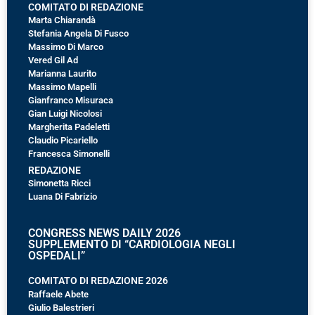
COMITATO DI REDAZIONE
Marta Chiarandà
Stefania Angela Di Fusco
Massimo Di Marco
Vered Gil Ad
Marianna Laurito
Massimo Mapelli
Gianfranco Misuraca
Gian Luigi Nicolosi
Margherita Padeletti
Claudio Picariello
Francesca Simonelli
REDAZIONE
Simonetta Ricci
Luana Di Fabrizio
CONGRESS NEWS DAILY 2026
SUPPLEMENTO DI “CARDIOLOGIA NEGLI
OSPEDALI”
COMITATO DI REDAZIONE 2026
Raffaele Abete
Giulio Balestrieri