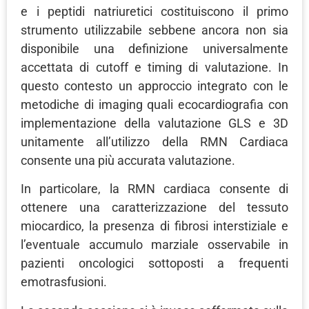
e i peptidi natriuretici costituiscono il primo
strumento utilizzabile sebbene ancora non sia
disponibile una definizione universalmente
accettata di cutoff e timing di valutazione. In
questo contesto un approccio integrato con le
metodiche di imaging quali ecocardiografia con
implementazione della valutazione GLS e 3D
unitamente all’utilizzo della RMN Cardiaca
consente una più accurata valutazione.
In particolare, la RMN cardiaca consente di
ottenere una caratterizzazione del tessuto
miocardico, la presenza di fibrosi interstiziale e
l’eventuale accumulo marziale osservabile in
pazienti oncologici sottoposti a frequenti
emotrasfusioni.