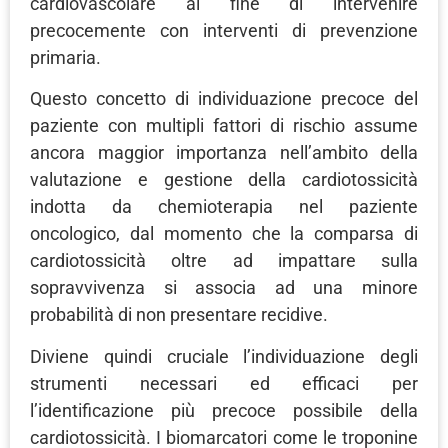
cardiovascolare al fine di intervenire
precocemente con interventi di prevenzione
primaria.
Questo concetto di individuazione precoce del
paziente con multipli fattori di rischio assume
ancora maggior importanza nell’ambito della
valutazione e gestione della cardiotossicità
indotta da chemioterapia nel paziente
oncologico, dal momento che la comparsa di
cardiotossicità oltre ad impattare sulla
sopravvivenza si associa ad una minore
probabilità di non presentare recidive.
Diviene quindi cruciale l’individuazione degli
strumenti necessari ed efficaci per
l’identificazione più precoce possibile della
cardiotossicità. I biomarcatori come le troponine