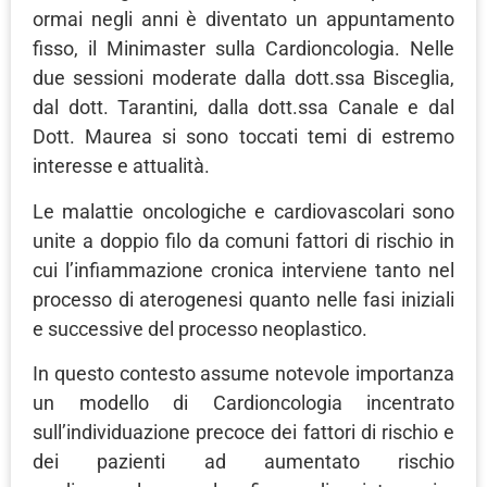
ormai negli anni è diventato un appuntamento
fisso, il Minimaster sulla Cardioncologia. Nelle
due sessioni moderate dalla dott.ssa Bisceglia,
dal dott. Tarantini, dalla dott.ssa Canale e dal
Dott. Maurea si sono toccati temi di estremo
interesse e attualità.
Le malattie oncologiche e cardiovascolari sono
unite a doppio filo da comuni fattori di rischio in
cui l’infiammazione cronica interviene tanto nel
processo di aterogenesi quanto nelle fasi iniziali
e successive del processo neoplastico.
In questo contesto assume notevole importanza
un modello di Cardioncologia incentrato
sull’individuazione precoce dei fattori di rischio e
dei pazienti ad aumentato rischio