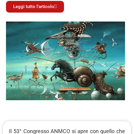
Leggi tutto l'articolo
Il 53° Congresso ANMCO si apre con quello che