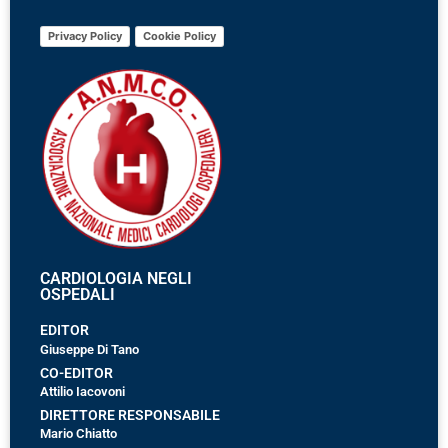
Privacy Policy
Cookie Policy
CARDIOLOGIA NEGLI
OSPEDALI
EDITOR
Giuseppe Di Tano
CO-EDITOR
Attilio Iacovoni
DIRETTORE RESPONSABILE
Mario Chiatto