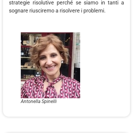
strategie risolutive perché se siamo in tanti a
sognare riusciremo a risolvere i problemi.
Antonella Spinelli