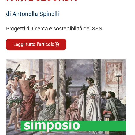
di Antonella Spinelli
Progetti di ricerca e sostenibilità del SSN.
Leggi tutto l'articolo