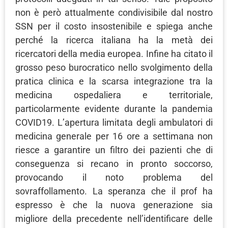
non è però attualmente condivisibile dal nostro
SSN per il costo insostenibile e spiega anche
perché la ricerca italiana ha la metà dei
ricercatori della media europea. Infine ha citato il
grosso peso burocratico nello svolgimento della
pratica clinica e la scarsa integrazione tra la
medicina ospedaliera e territoriale,
particolarmente evidente durante la pandemia
COVID19. L’apertura limitata degli ambulatori di
medicina generale per 16 ore a settimana non
riesce a garantire un filtro dei pazienti che di
conseguenza si recano in pronto soccorso,
provocando il noto problema del
sovraffollamento. La speranza che il prof ha
espresso è che la nuova generazione sia
migliore della precedente nell’identificare delle