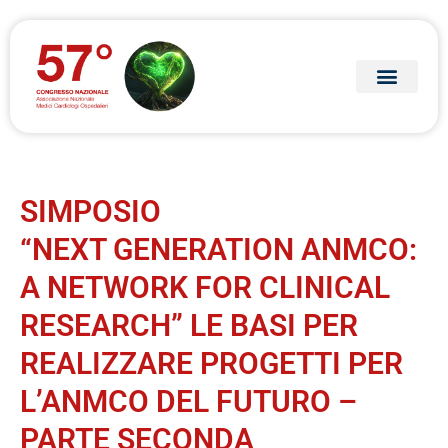
SIMPOSIO
“NEXT GENERATION ANMCO:
A NETWORK FOR CLINICAL
RESEARCH” LE BASI PER
REALIZZARE PROGETTI PER
L’ANMCO DEL FUTURO –
PARTE SECONDA