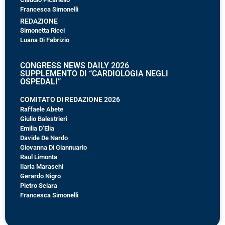
Francesca Simonelli
REDAZIONE
Simonetta Ricci
Luana Di Fabrizio
CONGRESS NEWS DAILY 2026
SUPPLEMENTO DI “CARDIOLOGIA NEGLI
OSPEDALI”
COMITATO DI REDAZIONE 2026
Raffaele Abete
Giulio Balestrieri
Emilia D’Elia
Davide De Nardo
Giovanna Di Giannuario
Raul Limonta
Ilaria Maraschi
Gerardo Nigro
Pietro Sciara
Francesca Simonelli