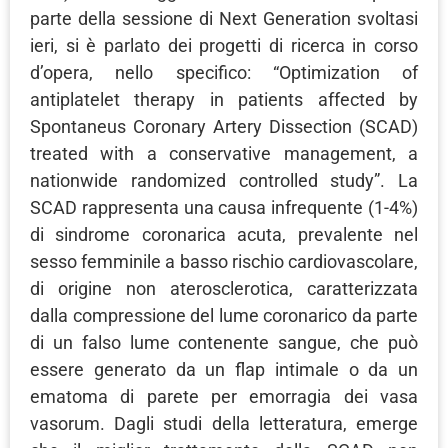
parte della sessione di Next Generation svoltasi
ieri, si è parlato dei progetti di ricerca in corso
d’opera, nello specifico: “Optimization of
antiplatelet therapy in patients affected by
Spontaneus Coronary Artery Dissection (SCAD)
treated with a conservative management, a
nationwide randomized controlled study”. La
SCAD rappresenta una causa infrequente (1-4%)
di sindrome coronarica acuta, prevalente nel
sesso femminile a basso rischio cardiovascolare,
di origine non aterosclerotica, caratterizzata
dalla compressione del lume coronarico da parte
di un falso lume contenente sangue, che può
essere generato da un flap intimale o da un
ematoma di parete per emorragia dei vasa
vasorum. Dagli studi della letteratura, emerge