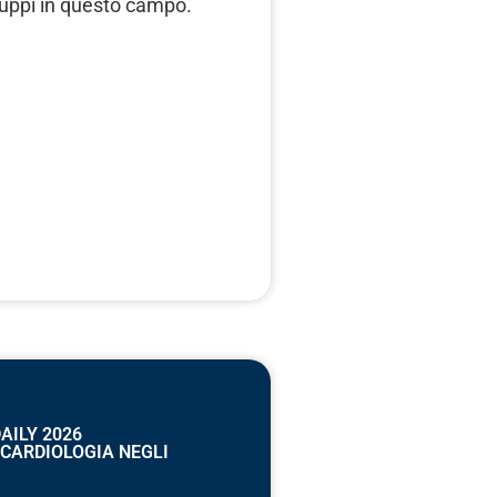
luppi in questo campo.
AILY 2026
“CARDIOLOGIA NEGLI