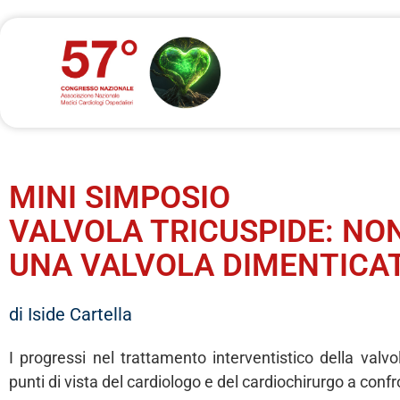
MINI SIMPOSIO
VALVOLA TRICUSPIDE: NON
UNA VALVOLA DIMENTICA
di Iside Cartella
I progressi nel trattamento interventistico della valvol
punti di vista del cardiologo e del cardiochirurgo a confr