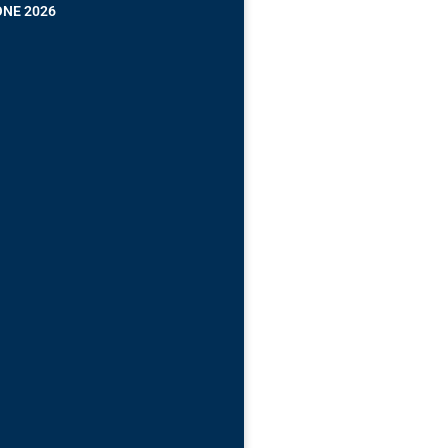
ONE 2026