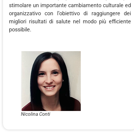
stimolare un importante cambiamento culturale ed
organizzativo con l’obiettivo di raggiungere dei
migliori risultati di salute nel modo più efficiente
possibile.
Nicolina Conti