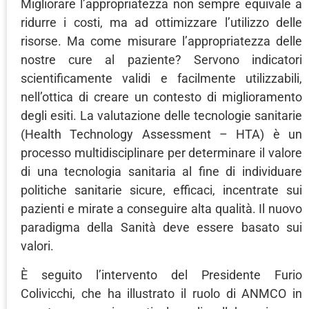
Migliorare l’appropriatezza non sempre equivale a
ridurre i costi, ma ad ottimizzare l’utilizzo delle
risorse. Ma come misurare l’appropriatezza delle
nostre cure al paziente? Servono indicatori
scientificamente validi e facilmente utilizzabili,
nell’ottica di creare un contesto di miglioramento
degli esiti. La valutazione delle tecnologie sanitarie
(Health Technology Assessment – HTA) è un
processo multidisciplinare per determinare il valore
di una tecnologia sanitaria al fine di individuare
politiche sanitarie sicure, efficaci, incentrate sui
pazienti e mirate a conseguire alta qualità. Il nuovo
paradigma della Sanità deve essere basato sui
valori.
È seguito l’intervento del Presidente Furio
Colivicchi, che ha illustrato il ruolo di ANMCO in