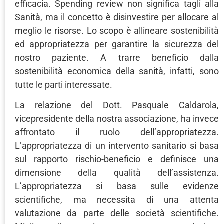
efficacia. Spending review non significa tagli alla
Sanità, ma il concetto è disinvestire per allocare al
meglio le risorse. Lo scopo è allineare sostenibilità
ed appropriatezza per garantire la sicurezza del
nostro paziente. A trarre beneficio dalla
sostenibilità economica della sanità, infatti, sono
tutte le parti interessate.
La relazione del Dott. Pasquale Caldarola,
vicepresidente della nostra associazione, ha invece
affrontato il ruolo dell’appropriatezza.
L’appropriatezza di un intervento sanitario si basa
sul rapporto rischio-beneficio e definisce una
dimensione della qualità dell’assistenza.
L’appropriatezza si basa sulle evidenze
scientifiche, ma necessita di una attenta
valutazione da parte delle società scientifiche.