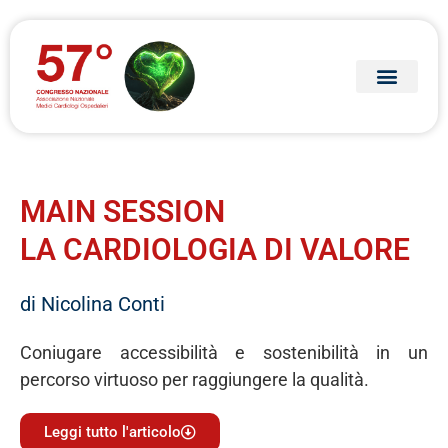
MAIN SESSION
LA CARDIOLOGIA DI VALORE
di Nicolina Conti
Coniugare accessibilità e sostenibilità in un
percorso virtuoso per raggiungere la qualità.
Leggi tutto l'articolo