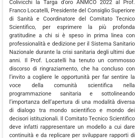
Colivicchi la Targa d’oro ANMCO 2022 al Prof.
Franco Locatelli, Presidente del Consiglio Superiore
di Sanità e Coordinatore del Comitato Tecnico
Scientifico, per esprimere la più profonda
gratitudine a chi si è speso in prima linea con
professionalità e dedizione per il Sistema Sanitario
Nazionale durante la crisi sanitaria degli ultimi due
anni. Il Prof. Locatelli ha tenuto un commosso
discorso di ringraziamento, che ha concluso con
l’invito a cogliere le opportunità per far sentire la
voce della comunità scientifica nella
programmazione sanitaria e sottolineando
l’importanza dell’apertura di una modalità diversa
di dialogo tra mondo scientifico e mondo dei
decisori istituzionali. Il Comitato Tecnico Scientifico
deve infatti rappresentare un modello a cui dare
continuità e da replicare per sviluppare rapporti di