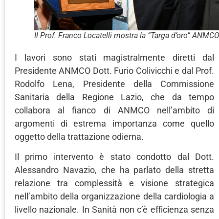
Il Prof. Franco Locatelli mostra la “Targa d’oro” ANMCO
I lavori sono stati magistralmente diretti dal
Presidente ANMCO Dott. Furio Colivicchi e dal Prof.
Rodolfo Lena, Presidente della Commissione
Sanitaria della Regione Lazio, che da tempo
collabora al fianco di ANMCO nell’ambito di
argomenti di estrema importanza come quello
oggetto della trattazione odierna.
Il primo intervento è stato condotto dal Dott.
Alessandro Navazio, che ha parlato della stretta
relazione tra complessità e visione strategica
nell’ambito della organizzazione della cardiologia a
livello nazionale. In Sanità non c’è efficienza senza