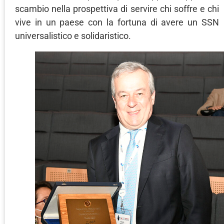
scambio nella prospettiva di servire chi soffre e chi
vive in un paese con la fortuna di avere un SSN
universalistico e solidaristico.