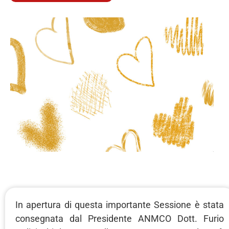
In apertura di questa importante Sessione è stata
consegnata dal Presidente ANMCO Dott. Furio