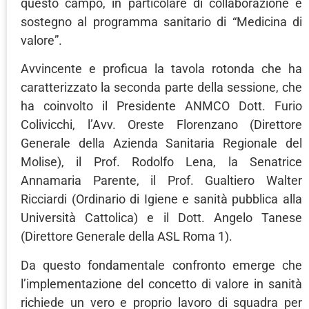
questo campo, in particolare di collaborazione e
sostegno al programma sanitario di “Medicina di
valore”.
Avvincente e proficua la tavola rotonda che ha
caratterizzato la seconda parte della sessione, che
ha coinvolto il Presidente ANMCO Dott. Furio
Colivicchi, l’Avv. Oreste Florenzano (Direttore
Generale della Azienda Sanitaria Regionale del
Molise), il Prof. Rodolfo Lena, la Senatrice
Annamaria Parente, il Prof. Gualtiero Walter
Ricciardi (Ordinario di Igiene e sanità pubblica alla
Università Cattolica) e il Dott. Angelo Tanese
(Direttore Generale della ASL Roma 1).
Da questo fondamentale confronto emerge che
l’implementazione del concetto di valore in sanità
richiede un vero e proprio lavoro di squadra per