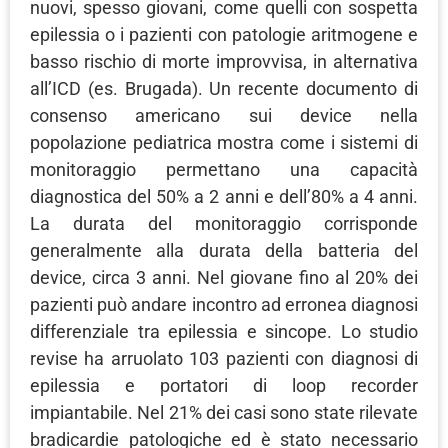
nuovi, spesso giovani, come quelli con sospetta
epilessia o i pazienti con patologie aritmogene e
basso rischio di morte improvvisa, in alternativa
all’ICD (es. Brugada). Un recente documento di
consenso americano sui device nella
popolazione pediatrica mostra come i sistemi di
monitoraggio permettano una capacità
diagnostica del 50% a 2 anni e dell’80% a 4 anni.
La durata del monitoraggio corrisponde
generalmente alla durata della batteria del
device, circa 3 anni. Nel giovane fino al 20% dei
pazienti può andare incontro ad erronea diagnosi
differenziale tra epilessia e sincope. Lo studio
revise ha arruolato 103 pazienti con diagnosi di
epilessia e portatori di loop recorder
impiantabile. Nel 21% dei casi sono state rilevate
bradicardie patologiche ed è stato necessario