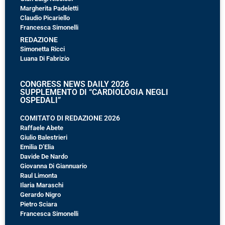
Margherita Padeletti
Claudio Picariello
Francesca Simonelli
REDAZIONE
Simonetta Ricci
Luana Di Fabrizio
CONGRESS NEWS DAILY 2026
SUPPLEMENTO DI “CARDIOLOGIA NEGLI
OSPEDALI”
COMITATO DI REDAZIONE 2026
Raffaele Abete
Giulio Balestrieri
Emilia D’Elia
Davide De Nardo
Giovanna Di Giannuario
Raul Limonta
Ilaria Maraschi
Gerardo Nigro
Pietro Sciara
Francesca Simonelli