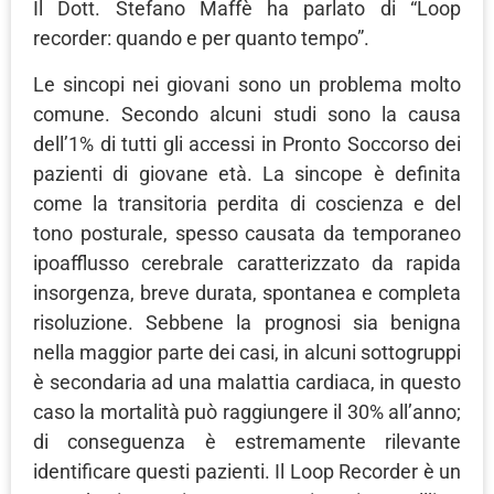
Il Dott. Stefano Maffè ha parlato di “Loop
recorder: quando e per quanto tempo”.
Le sincopi nei giovani sono un problema molto
comune. Secondo alcuni studi sono la causa
dell’1% di tutti gli accessi in Pronto Soccorso dei
pazienti di giovane età. La sincope è definita
come la transitoria perdita di coscienza e del
tono posturale, spesso causata da temporaneo
ipoafflusso cerebrale caratterizzato da rapida
insorgenza, breve durata, spontanea e completa
risoluzione. Sebbene la prognosi sia benigna
nella maggior parte dei casi, in alcuni sottogruppi
è secondaria ad una malattia cardiaca, in questo
caso la mortalità può raggiungere il 30% all’anno;
di conseguenza è estremamente rilevante
identificare questi pazienti. Il Loop Recorder è un