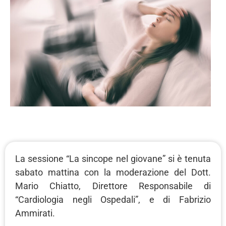
La sessione “La sincope nel giovane” si è tenuta
sabato mattina con la moderazione del Dott.
Mario Chiatto, Direttore Responsabile di
“Cardiologia negli Ospedali”, e di Fabrizio
Ammirati.