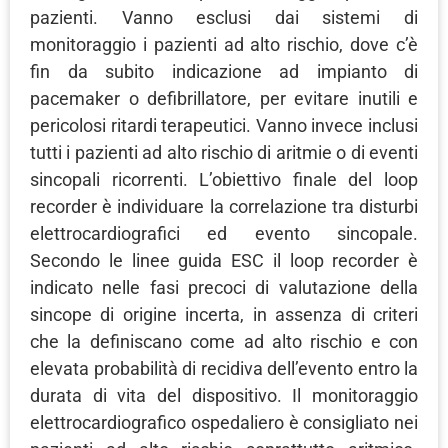
pazienti. Vanno esclusi dai sistemi di
monitoraggio i pazienti ad alto rischio, dove c’è
fin da subito indicazione ad impianto di
pacemaker o defibrillatore, per evitare inutili e
pericolosi ritardi terapeutici. Vanno invece inclusi
tutti i pazienti ad alto rischio di aritmie o di eventi
sincopali ricorrenti. L’obiettivo finale del loop
recorder è individuare la correlazione tra disturbi
elettrocardiografici ed evento sincopale.
Secondo le linee guida ESC il loop recorder è
indicato nelle fasi precoci di valutazione della
sincope di origine incerta, in assenza di criteri
che la definiscano come ad alto rischio e con
elevata probabilità di recidiva dell’evento entro la
durata di vita del dispositivo. Il monitoraggio
elettrocardiografico ospedaliero è consigliato nei