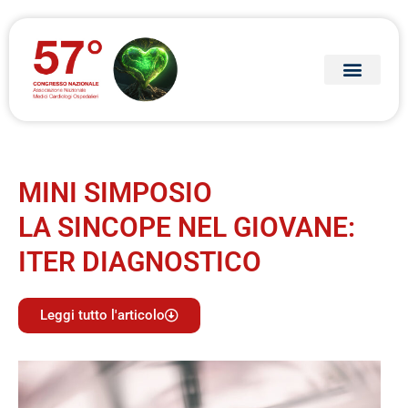
MINI SIMPOSIO
LA SINCOPE NEL GIOVANE:
ITER DIAGNOSTICO
Leggi tutto l'articolo