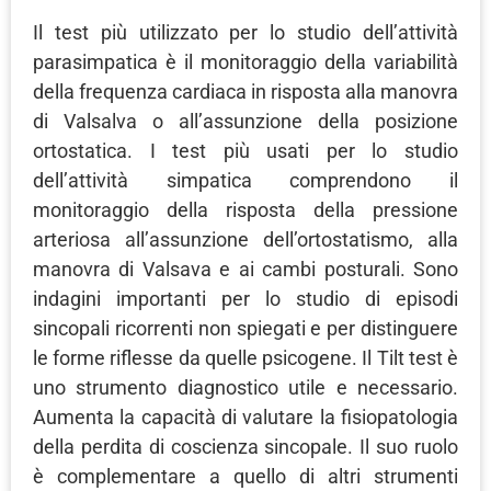
Il test più utilizzato per lo studio dell’attività
parasimpatica è il monitoraggio della variabilità
della frequenza cardiaca in risposta alla manovra
di Valsalva o all’assunzione della posizione
ortostatica. I test più usati per lo studio
dell’attività simpatica comprendono il
monitoraggio della risposta della pressione
arteriosa all’assunzione dell’ortostatismo, alla
manovra di Valsava e ai cambi posturali. Sono
indagini importanti per lo studio di episodi
sincopali ricorrenti non spiegati e per distinguere
le forme riflesse da quelle psicogene. Il Tilt test è
uno strumento diagnostico utile e necessario.
Aumenta la capacità di valutare la fisiopatologia
della perdita di coscienza sincopale. Il suo ruolo
è complementare a quello di altri strumenti