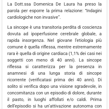
La Dott.ssa Domenica De Laura ha preso la
parola per esporre la prima relazione: “Indagini
cardiologiche non invasive”.
La sincope è una transitoria perdita di coscienza
dovuta ad ipoperfusione cerebrale globale, a
rapida insorgenza. Nel giovane l’etiologia più
comune è quella riflessa, mentre estremamente
rara è quella di origine cardiaca (1,1% dei casi nei
soggetti con meno di 40 anni). La sincope
riflessa si caratterizza per la presenza in
anamnesi di una lunga storia di sincope
ricorrente (verificatasi prima dei 40 anni). Di
solito si verifica dopo una visione sgradevole, in
concomitanza con un episodio di dolore, durante
il pasto, in luoghi affollati e/o caldi. Prima
dell’episodio si ha un’attivazione autonoma con