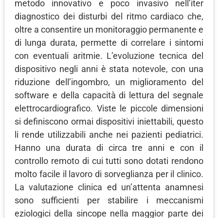
metodo innovativo e poco invasivo nell’iter
diagnostico dei disturbi del ritmo cardiaco che,
oltre a consentire un monitoraggio permanente e
di lunga durata, permette di correlare i sintomi
con eventuali aritmie. L’evoluzione tecnica del
dispositivo negli anni è stata notevole, con una
riduzione dell’ingombro, un miglioramento del
software e della capacità di lettura del segnale
elettrocardiografico. Viste le piccole dimensioni
si definiscono ormai dispositivi iniettabili, questo
li rende utilizzabili anche nei pazienti pediatrici.
Hanno una durata di circa tre anni e con il
controllo remoto di cui tutti sono dotati rendono
molto facile il lavoro di sorveglianza per il clinico.
La valutazione clinica ed un’attenta anamnesi
sono sufficienti per stabilire i meccanismi
eziologici della sincope nella maggior parte dei