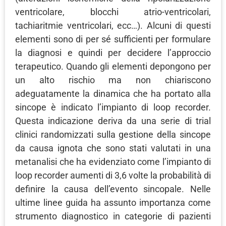
ventricolare, blocchi atrio-ventricolari,
tachiaritmie ventricolari, ecc…). Alcuni di questi
elementi sono di per sé sufficienti per formulare
la diagnosi e quindi per decidere l’approccio
terapeutico. Quando gli elementi depongono per
un alto rischio ma non chiariscono
adeguatamente la dinamica che ha portato alla
sincope è indicato l’impianto di loop recorder.
Questa indicazione deriva da una serie di trial
clinici randomizzati sulla gestione della sincope
da causa ignota che sono stati valutati in una
metanalisi che ha evidenziato come l’impianto di
loop recorder aumenti di 3,6 volte la probabilità di
definire la causa dell’evento sincopale. Nelle
ultime linee guida ha assunto importanza come
strumento diagnostico in categorie di pazienti