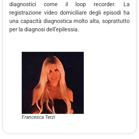
diagnostici come il loop recorder. La
registrazione video domiciliare degli episodi ha
una capacità diagnostica molto alta, soprattutto
per la diagnosi dell’epilessia.
Francesca Terzi