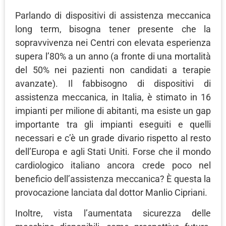
Parlando di dispositivi di assistenza meccanica
long term, bisogna tener presente che la
sopravvivenza nei Centri con elevata esperienza
supera l’80% a un anno (a fronte di una mortalità
del 50% nei pazienti non candidati a terapie
avanzate). Il fabbisogno di dispositivi di
assistenza meccanica, in Italia, è stimato in 16
impianti per milione di abitanti, ma esiste un gap
importante tra gli impianti eseguiti e quelli
necessari e c’è un grade divario rispetto al resto
dell’Europa e agli Stati Uniti. Forse che il mondo
cardiologico italiano ancora crede poco nel
beneficio dell’assistenza meccanica? È questa la
provocazione lanciata dal dottor Manlio Cipriani.
Inoltre, vista l’aumentata sicurezza delle