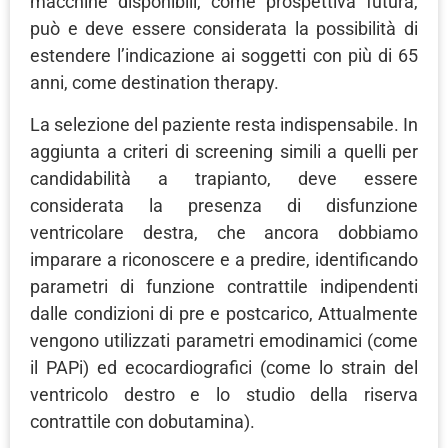
macchine disponibili, come prospettiva futura,
può e deve essere considerata la possibilità di
estendere l’indicazione ai soggetti con più di 65
anni, come destination therapy.
La selezione del paziente resta indispensabile. In
aggiunta a criteri di screening simili a quelli per
candidabilità a trapianto, deve essere
considerata la presenza di disfunzione
ventricolare destra, che ancora dobbiamo
imparare a riconoscere e a predire, identificando
parametri di funzione contrattile indipendenti
dalle condizioni di pre e postcarico, Attualmente
vengono utilizzati parametri emodinamici (come
il PAPi) ed ecocardiografici (come lo strain del
ventricolo destro e lo studio della riserva
contrattile con dobutamina).