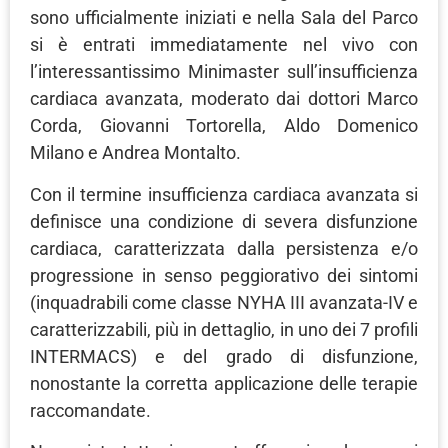
sono ufficialmente iniziati e nella Sala del Parco
si è entrati immediatamente nel vivo con
l’interessantissimo Minimaster sull’insufficienza
cardiaca avanzata, moderato dai dottori Marco
Corda, Giovanni Tortorella, Aldo Domenico
Milano e Andrea Montalto.
Con il termine insufficienza cardiaca avanzata si
definisce una condizione di severa disfunzione
cardiaca, caratterizzata dalla persistenza e/o
progressione in senso peggiorativo dei sintomi
(inquadrabili come classe NYHA III avanzata-IV e
caratterizzabili, più in dettaglio, in uno dei 7 profili
INTERMACS) e del grado di disfunzione,
nonostante la corretta applicazione delle terapie
raccomandate.