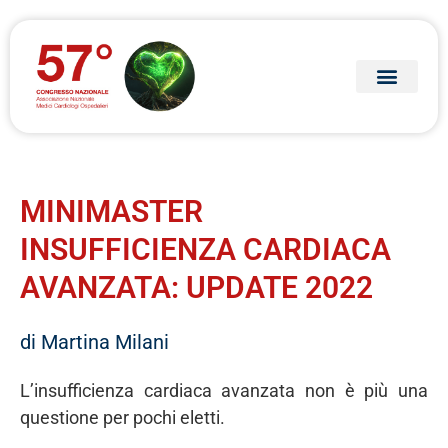
MINIMASTER
INSUFFICIENZA CARDIACA
AVANZATA: UPDATE 2022
di Martina Milani
L’insufficienza cardiaca avanzata non è più una
questione per pochi eletti.