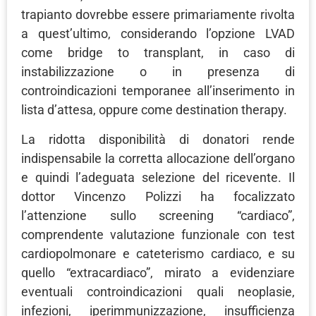
trapianto dovrebbe essere primariamente rivolta
a quest’ultimo, considerando l’opzione LVAD
come bridge to transplant, in caso di
instabilizzazione o in presenza di
controindicazioni temporanee all’inserimento in
lista d’attesa, oppure come destination therapy.
La ridotta disponibilità di donatori rende
indispensabile la corretta allocazione dell’organo
e quindi l’adeguata selezione del ricevente. Il
dottor Vincenzo Polizzi ha focalizzato
l’attenzione sullo screening “cardiaco”,
comprendente valutazione funzionale con test
cardiopolmonare e cateterismo cardiaco, e su
quello “extracardiaco”, mirato a evidenziare
eventuali controindicazioni quali neoplasie,
infezioni, iperimmunizzazione, insufficienza