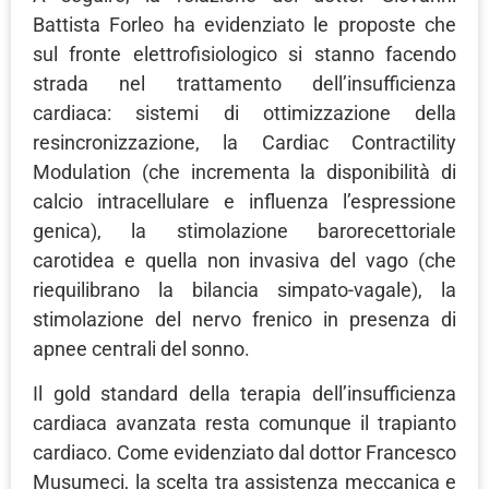
Battista Forleo ha evidenziato le proposte che
sul fronte elettrofisiologico si stanno facendo
strada nel trattamento dell’insufficienza
cardiaca: sistemi di ottimizzazione della
resincronizzazione, la Cardiac Contractility
Modulation (che incrementa la disponibilità di
calcio intracellulare e influenza l’espressione
genica), la stimolazione barorecettoriale
carotidea e quella non invasiva del vago (che
riequilibrano la bilancia simpato-vagale), la
stimolazione del nervo frenico in presenza di
apnee centrali del sonno.
Il gold standard della terapia dell’insufficienza
cardiaca avanzata resta comunque il trapianto
cardiaco. Come evidenziato dal dottor Francesco
Musumeci, la scelta tra assistenza meccanica e