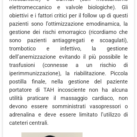
elettromeccanico e valvole biologiche). Gli
obiettivi e i fattori critici per il follow up di questi
pazienti sono l’ottimizzazione emodinamica, la
gestione dei rischi emorragico (ricordiamo che
sono pazienti antiaggregati e scoagulati),
trombotico e infettivo, la gestione
dell’anemizzazione evitando il più possibile le
trasfusioni (connesse a un rischio di
iperimmunizzazione), la riabilitazione. Piccola
postilla finale, nella gestione del paziente
portatore di TAH incosciente non ha alcuna
utilità praticare il massaggio cardiaco, non
devono essere somministrati vasopressori o
adrenalina e deve essere limitato l’utilizzo di
cateteri centrali.