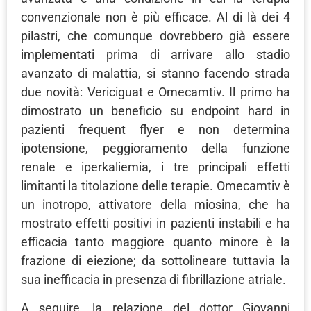
convenzionale non è più efficace. Al di là dei 4
pilastri, che comunque dovrebbero già essere
implementati prima di arrivare allo stadio
avanzato di malattia, si stanno facendo strada
due novità: Vericiguat e Omecamtiv. Il primo ha
dimostrato un beneficio su endpoint hard in
pazienti frequent flyer e non determina
ipotensione, peggioramento della funzione
renale e iperkaliemia, i tre principali effetti
limitanti la titolazione delle terapie. Omecamtiv è
un inotropo, attivatore della miosina, che ha
mostrato effetti positivi in pazienti instabili e ha
efficacia tanto maggiore quanto minore è la
frazione di eiezione; da sottolineare tuttavia la
sua inefficacia in presenza di fibrillazione atriale.
A seguire, la relazione del dottor Giovanni