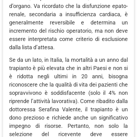
d’organo. Va ricordato che la disfunzione epato-
renale, secondaria a insufficienza cardiaca, è
generalmente reversibile e determina un
incremento del rischio operatorio, ma non deve
essere interpretata come criterio di esclusione
dalla lista d’attesa.
Se da un lato, in Italia, la mortalità a un anno dal
trapianto è più elevata che in altri Paesi e non si
è ridotta negli ultimi in 20 anni, bisogna
riconoscere che la qualità di vita dei pazienti che
sopravvivono è soddisfacente (solo il 4% non
riprende l’attività lavorativa). Come ribadito dalla
dottoressa Serafina Valente, il trapianto è un
dono prezioso e richiede anche un significativo
impegno di risorse. Pertanto, non solo la
selezione del ricevente deve essere