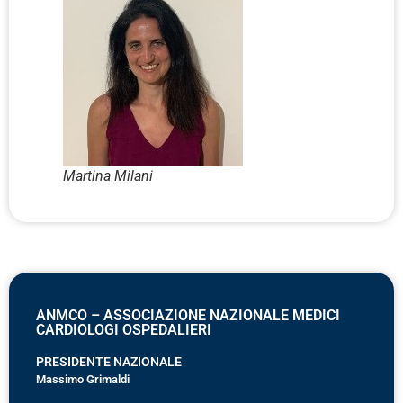
Martina Milani
ANMCO – ASSOCIAZIONE NAZIONALE MEDICI
CARDIOLOGI OSPEDALIERI
PRESIDENTE NAZIONALE
Massimo Grimaldi