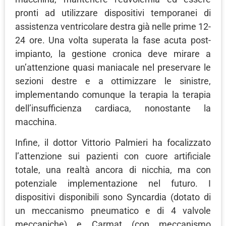
pronti ad utilizzare dispositivi temporanei di
assistenza ventricolare destra già nelle prime 12-
24 ore. Una volta superata la fase acuta post-
impianto, la gestione cronica deve mirare a
un’attenzione quasi maniacale nel preservare le
sezioni destre e a ottimizzare le sinistre,
implementando comunque la terapia la terapia
dell’insufficienza cardiaca, nonostante la
macchina.
Infine, il dottor Vittorio Palmieri ha focalizzato
l’attenzione sui pazienti con cuore artificiale
totale, una realtà ancora di nicchia, ma con
potenziale implementazione nel futuro. I
dispositivi disponibili sono Syncardia (dotato di
un meccanismo pneumatico e di 4 valvole
meccaniche) e Carmat (con meccanismo