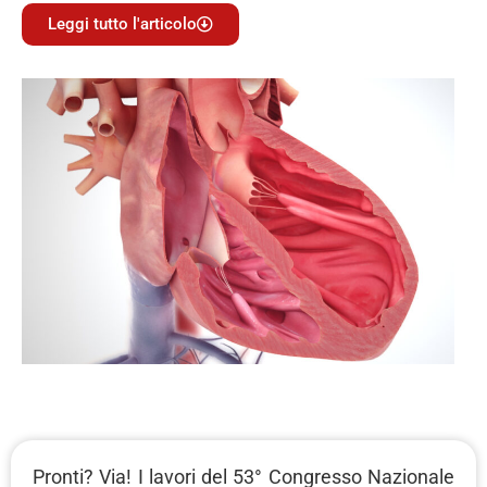
Leggi tutto l'articolo
Pronti? Via! I lavori del 53° Congresso Nazionale