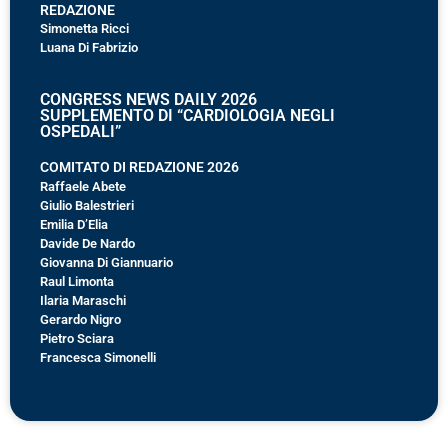
REDAZIONE
Simonetta Ricci
Luana Di Fabrizio
CONGRESS NEWS DAILY 2026
SUPPLEMENTO DI “CARDIOLOGIA NEGLI
OSPEDALI”
COMITATO DI REDAZIONE 2026
Raffaele Abete
Giulio Balestrieri
Emilia D’Elia
Davide De Nardo
Giovanna Di Giannuario
Raul Limonta
Ilaria Maraschi
Gerardo Nigro
Pietro Sciara
Francesca Simonelli