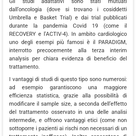
Gli studi adattativi sono stati mutuati
dall’oncologia (dove si trovano i cosiddetti
Umbrella e Basket Trial) e dai trial pubblicati
durante la pandemia Covid 19 (come il
RECOVERY e l’ACTIV-4). In ambito cardiologico
uno degli esempi più famosi è il PARADIGM,
interrotto precocemente alla terza interim
analysis per chiara evidenza di beneficio del
trattamento.
I vantaggi di studi di questo tipo sono numerosi:
ad esempio garantiscono una maggiore
efficienza statistica, grazie alla possibilità di
modificare il sample size, a seconda dell’effetto
del trattamento osservato in una delle analisi
intermedie, e offrono vantaggi etici (come non
sottoporre i pazienti ai rischi non necessari di un