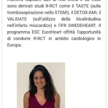
sono derivati studi R-RCT come il TASTE (sulla
tromboaspirazione nello STEMI), il DETOX-AMI, il
VALIDATE (sull’utilizzo della bivalirdudina
nell’infarto miocardico) e l’iFR SWEDEHEART. Il
programma ESC EuroHeart offrità l’opportunità
di condurre R-RCT in ambito cardiologico in
Europa.