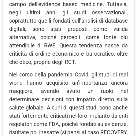
campo dell’evidence based medicine. Tuttavia,
negli ultimi anni gli studi osservazionali,
soprattutto quelli fondati sull’analisi di database
digitali, sono stati proposti come valida
alternativa, poiché percepiti come fonte più
attendibile di RWE. Questa tendenza nasce da
criticità di ordine economico e burocratico, oltre
che etico, proprie degli RCT.
Nel corso della pandemia Covid, gli studi di real
world hanno acquisito un’importanza ancora
maggiore, avendo avuto un ruolo nel
determinare decisioni con impatto diretto sulla
salute globale. Alcuni di questi studi sono anche
stati fortemente criticati nel loro impianto da enti
regolatori come FDA, poiché fondati su evidenze,
risultate poi inesatte (si pensi al caso RECOVERY,