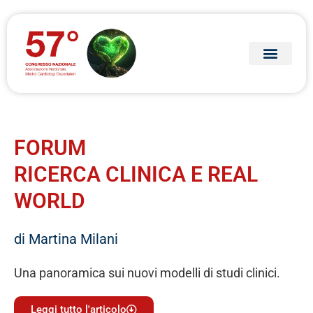
FORUM
RICERCA CLINICA E REAL
WORLD
di Martina Milani
Una panoramica sui nuovi modelli di studi clinici.
Leggi tutto l'articolo