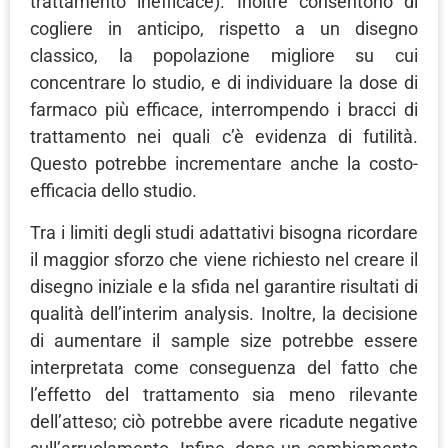
trattamento inefficace). Inoltre consentono di
cogliere in anticipo, rispetto a un disegno
classico, la popolazione migliore su cui
concentrare lo studio, e di individuare la dose di
farmaco più efficace, interrompendo i bracci di
trattamento nei quali c’è evidenza di futilità.
Questo potrebbe incrementare anche la costo-
efficacia dello studio.
Tra i limiti degli studi adattativi bisogna ricordare
il maggior sforzo che viene richiesto nel creare il
disegno iniziale e la sfida nel garantire risultati di
qualità dell’interim analysis. Inoltre, la decisione
di aumentare il sample size potrebbe essere
interpretata come conseguenza del fatto che
l’effetto del trattamento sia meno rilevante
dell’atteso; ciò potrebbe avere ricadute negative