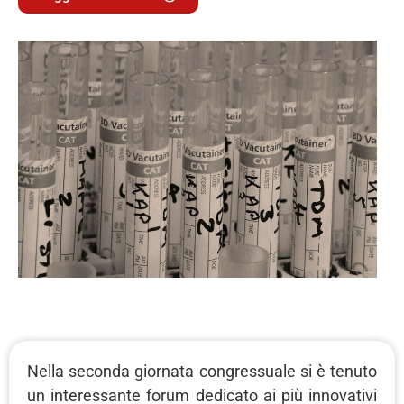
Nella seconda giornata congressuale si è tenuto
un interessante forum dedicato ai più innovativi