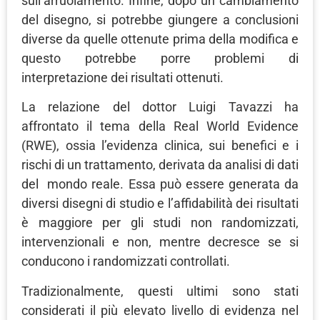
sull’arruolamento. Infine, dopo un cambiamento
del disegno, si potrebbe giungere a conclusioni
diverse da quelle ottenute prima della modifica e
questo potrebbe porre problemi di
interpretazione dei risultati ottenuti.
La relazione del dottor Luigi Tavazzi ha
affrontato il tema della Real World Evidence
(RWE), ossia l’evidenza clinica, sui benefici e i
rischi di un trattamento, derivata da analisi di dati
del mondo reale. Essa può essere generata da
diversi disegni di studio e l’affidabilità dei risultati
è maggiore per gli studi non randomizzati,
intervenzionali e non, mentre decresce se si
conducono i randomizzati controllati.
Tradizionalmente, questi ultimi sono stati
considerati il più elevato livello di evidenza nel