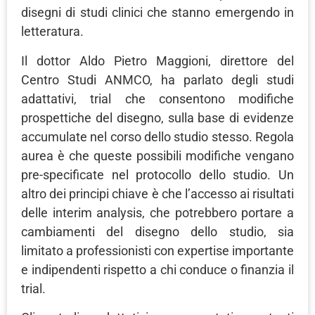
disegni di studi clinici che stanno emergendo in
letteratura.
Il dottor Aldo Pietro Maggioni, direttore del
Centro Studi ANMCO, ha parlato degli studi
adattativi, trial che consentono modifiche
prospettiche del disegno, sulla base di evidenze
accumulate nel corso dello studio stesso. Regola
aurea è che queste possibili modifiche vengano
pre-specificate nel protocollo dello studio. Un
altro dei principi chiave è che l’accesso ai risultati
delle interim analysis, che potrebbero portare a
cambiamenti del disegno dello studio, sia
limitato a professionisti con expertise importante
e indipendenti rispetto a chi conduce o finanzia il
trial.