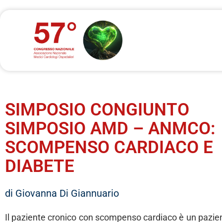
SIMPOSIO CONGIUNTO
SIMPOSIO AMD – ANMCO:
SCOMPENSO CARDIACO E
DIABETE
di Giovanna Di Giannuario
Il paziente cronico con scompenso cardiaco è un pazi