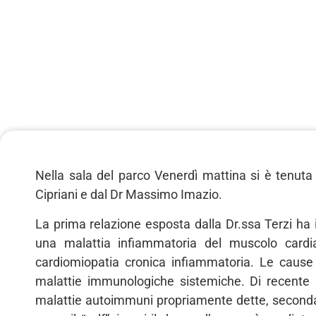
Nella sala del parco Venerdì mattina si è tenut
Cipriani e dal Dr Massimo Imazio.
La prima relazione esposta dalla Dr.ssa Terzi ha 
una malattia infiammatoria del muscolo cardi
cardiomiopatia cronica infiammatoria. Le cause 
malattie immunologiche sistemiche. Di recente n
malattie autoimmuni propriamente dette, secondarie