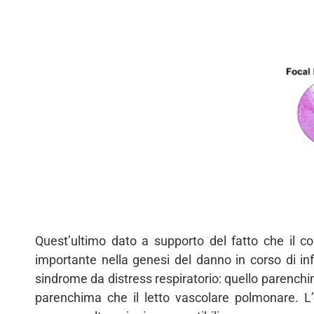
Quest’ultimo dato a supporto del fatto che il 
importante nella genesi del danno in corso di infe
sindrome da distress respiratorio: quello parench
parenchima che il letto vascolare polmonare. 