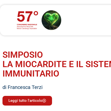
SIMPOSIO
LA MIOCARDITE E IL SIST
IMMUNITARIO
di Francesca Terzi
Leggi tutto l'articolo