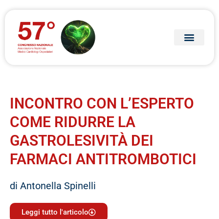
INCONTRO CON L’ESPERTO
COME RIDURRE LA
GASTROLESIVITÀ DEI
FARMACI ANTITROMBOTICI
di Antonella Spinelli
Leggi tutto l'articolo