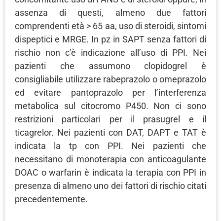
assenza di questi, almeno due fattori
comprendenti età > 65 aa, uso di steroidi, sintomi
dispeptici e MRGE. In pz in SAPT senza fattori di
rischio non c’è indicazione all’uso di PPI. Nei
pazienti che assumono clopidogrel è
consigliabile utilizzare rabeprazolo o omeprazolo
ed evitare pantoprazolo per l’interferenza
metabolica sul citocromo P450. Non ci sono
restrizioni particolari per il prasugrel e il
ticagrelor. Nei pazienti con DAT, DAPT e TAT è
indicata la tp con PPI. Nei pazienti che
necessitano di monoterapia con anticoagulante
DOAC o warfarin è indicata la terapia con PPI in
presenza di almeno uno dei fattori di rischio citati
precedentemente.