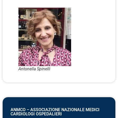
Antonella Spinelli
ANMCO – ASSOCIAZIONE NAZIONALE MEDICI
CARDIOLOGI OSPEDALIERI