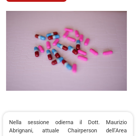
Nella sessione odierna il Dott. Maurizio
Abrignani, attuale Chairperson dell’Area