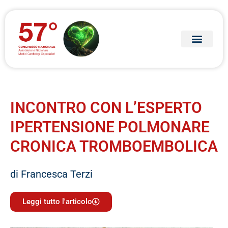
Archivio edizioni
INCONTRO CON L’ESPERTO
IPERTENSIONE POLMONARE
CRONICA TROMBOEMBOLICA
di Francesca Terzi
Leggi tutto l'articolo