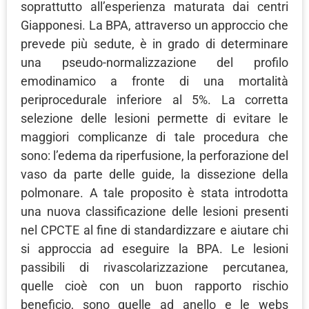
soprattutto all’esperienza maturata dai centri
Giapponesi. La BPA, attraverso un approccio che
prevede più sedute, è in grado di determinare
una pseudo-normalizzazione del profilo
emodinamico a fronte di una mortalità
periprocedurale inferiore al 5%. La corretta
selezione delle lesioni permette di evitare le
maggiori complicanze di tale procedura che
sono: l’edema da riperfusione, la perforazione del
vaso da parte delle guide, la dissezione della
polmonare. A tale proposito è stata introdotta
una nuova classificazione delle lesioni presenti
nel CPCTE al fine di standardizzare e aiutare chi
si approccia ad eseguire la BPA. Le lesioni
passibili di rivascolarizzazione percutanea,
quelle cioè con un buon rapporto rischio
beneficio, sono quelle ad anello e le webs