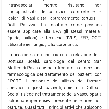
intravascolari mentre risultano non
angioplasticabili le ostruzioni complete e le
lesioni di vasi distali estremamente tortuosi. Il
Dott. Palazzini ha mostrato come possano
essere applicate alla BPA gli stessi materiali
(guide, palloni) e tecniche (IVUS, FFR, OCT)
utilizzate nell’angiografia coronarica.
La sessione si è conclusa con la relazione della
Dott.ssa Scelsi, cardiologa del centro San
Matteo di Pavia che ha affrontato la dimensione
farmacologica del trattamento dei pazienti con
CPCTE. Il razionale dell’utilizzo dei farmaci
specifici in questi pazienti, spiega la Dott.ssa
Scelsi, risiede nel trattamento della vasculopatia
polmonare ipertensiva presente nelle aree non
ostruite. Quasi tutti i principi attivi che agiscono