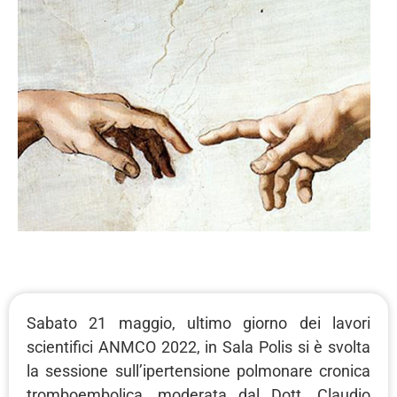
Sabato 21 maggio, ultimo giorno dei lavori
scientifici ANMCO 2022, in Sala Polis si è svolta
la sessione sull’ipertensione polmonare cronica
tromboembolica, moderata dal Dott. Claudio