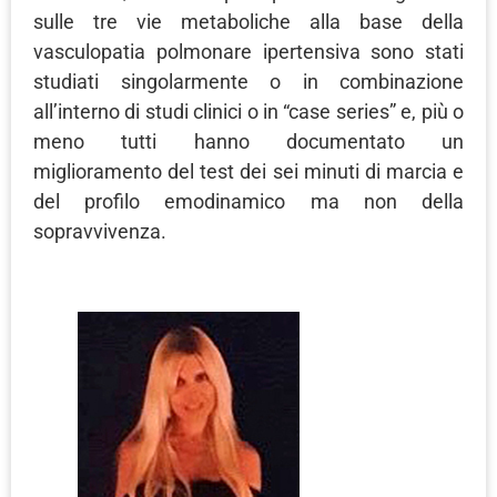
sulle tre vie metaboliche alla base della
vasculopatia polmonare ipertensiva sono stati
studiati singolarmente o in combinazione
all’interno di studi clinici o in “case series” e, più o
meno tutti hanno documentato un
miglioramento del test dei sei minuti di marcia e
del profilo emodinamico ma non della
sopravvivenza.