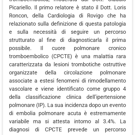
Picariello. Il primo relatore è stato il Dott. Loris
Roncon, della Cardiologia di Rovigo che ha
relazionato sulla definizione di questa patologia
e sulla necessità di seguire un percorso
strutturato al fine di diagnosticarla il prima
possibile. Il cuore polmonare cronico
tromboembolico (CPCTE) è una malattia rara
caratterizzata da lesioni trombotiche ostruttive
organizzate della circolazione polmonare
associate a estesi fenomeni di rimodellamento
vascolare e viene identificato come gruppo 4
della classificazione clinica dell’ipertensione
polmonare (IP). La sua incidenza dopo un evento
di embolia polmonare acuta è estremamente
variabile ma si attesta intorno al 3.4%. La
diagnosi di CPCTE prevede un percorso