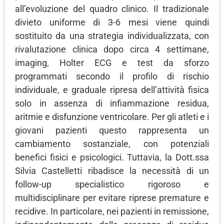
all’evoluzione del quadro clinico. Il tradizionale
divieto uniforme di 3-6 mesi viene quindi
sostituito da una strategia individualizzata, con
rivalutazione clinica dopo circa 4 settimane,
imaging, Holter ECG e test da sforzo
programmati secondo il profilo di rischio
individuale, e graduale ripresa dell’attività fisica
solo in assenza di infiammazione residua,
aritmie e disfunzione ventricolare. Per gli atleti e i
giovani pazienti questo rappresenta un
cambiamento sostanziale, con potenziali
benefici fisici e psicologici. Tuttavia, la Dott.ssa
Silvia Castelletti ribadisce la necessità di un
follow-up specialistico rigoroso e
multidisciplinare per evitare riprese premature e
recidive. In particolare, nei pazienti in remissione,