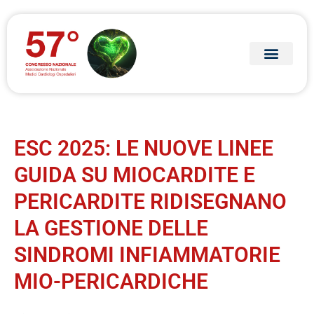
ESC 2025: LE NUOVE LINEE
GUIDA SU MIOCARDITE E
PERICARDITE RIDISEGNANO
LA GESTIONE DELLE
SINDROMI INFIAMMATORIE
MIO-PERICARDICHE