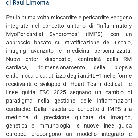
di Raul Limonta
Per la prima volta miocardite e pericardite vengono
integrate nel concetto unitario di “Inflammatory
MyoPericardial Syndromes” (IMPS), con un
approccio basato su stratificazione del rischio,
imaging avanzato e medicina personalizzata.
Nuovi criteri diagnostici, centralità della RM
cardiaca, ridimensionamento della biopsia
endomiocardica, utilizzo degli anti-IL–1 nelle forme
recidivanti e sviluppo di Heart Team dedicati: le
linee guida ESC 2025 segnano un cambio di
paradigma nella gestione delle infiammazioni
cardiache. Dalla nascita del concetto di IMPS alla
medicina di precisione guidata da imaging,
genetica e immunologia, le nuove linee guida
europee propongono un modello integrato e