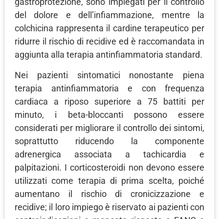
gastroprotezione, sono impiegati per il controllo
del dolore e dell’infiammazione, mentre la
colchicina rappresenta il cardine terapeutico per
ridurre il rischio di recidive ed è raccomandata in
aggiunta alla terapia antinfiammatoria standard.
Nei pazienti sintomatici nonostante piena
terapia antinfiammatoria e con frequenza
cardiaca a riposo superiore a 75 battiti per
minuto, i beta-bloccanti possono essere
considerati per migliorare il controllo dei sintomi,
soprattutto riducendo la componente
adrenergica associata a tachicardia e
palpitazioni. I corticosteroidi non devono essere
utilizzati come terapia di prima scelta, poiché
aumentano il rischio di cronicizzazione e
recidive; il loro impiego è riservato ai pazienti con