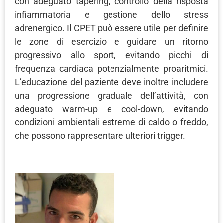
con adeguato tapering, controllo della risposta
infiammatoria e gestione dello stress
adrenergico. Il CPET può essere utile per definire
le zone di esercizio e guidare un ritorno
progressivo allo sport, evitando picchi di
frequenza cardiaca potenzialmente proaritmici.
L’educazione del paziente deve inoltre includere
una progressione graduale dell’attività, con
adeguato warm-up e cool-down, evitando
condizioni ambientali estreme di caldo o freddo,
che possono rappresentare ulteriori trigger.