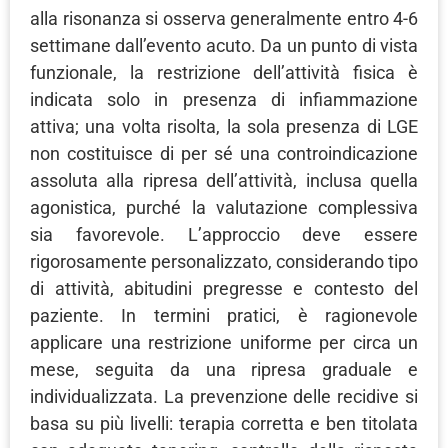
alla risonanza si osserva generalmente entro 4-6
settimane dall’evento acuto. Da un punto di vista
funzionale, la restrizione dell’attività fisica è
indicata solo in presenza di infiammazione
attiva; una volta risolta, la sola presenza di LGE
non costituisce di per sé una controindicazione
assoluta alla ripresa dell’attività, inclusa quella
agonistica, purché la valutazione complessiva
sia favorevole. L’approccio deve essere
rigorosamente personalizzato, considerando tipo
di attività, abitudini pregresse e contesto del
paziente. In termini pratici, è ragionevole
applicare una restrizione uniforme per circa un
mese, seguita da una ripresa graduale e
individualizzata. La prevenzione delle recidive si
basa su più livelli: terapia corretta e ben titolata