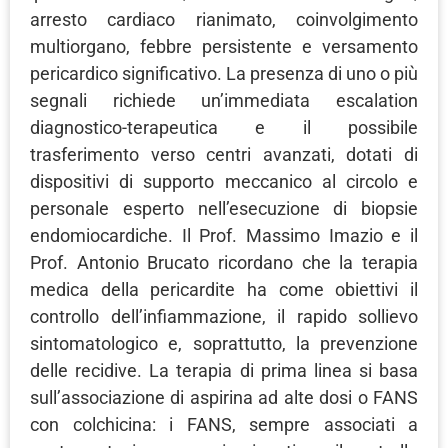
arresto cardiaco rianimato, coinvolgimento
multiorgano, febbre persistente e versamento
pericardico significativo. La presenza di uno o più
segnali richiede un’immediata escalation
diagnostico-terapeutica e il possibile
trasferimento verso centri avanzati, dotati di
dispositivi di supporto meccanico al circolo e
personale esperto nell’esecuzione di biopsie
endomiocardiche. Il Prof. Massimo Imazio e il
Prof. Antonio Brucato ricordano che la terapia
medica della pericardite ha come obiettivi il
controllo dell’infiammazione, il rapido sollievo
sintomatologico e, soprattutto, la prevenzione
delle recidive. La terapia di prima linea si basa
sull’associazione di aspirina ad alte dosi o FANS
con colchicina: i FANS, sempre associati a