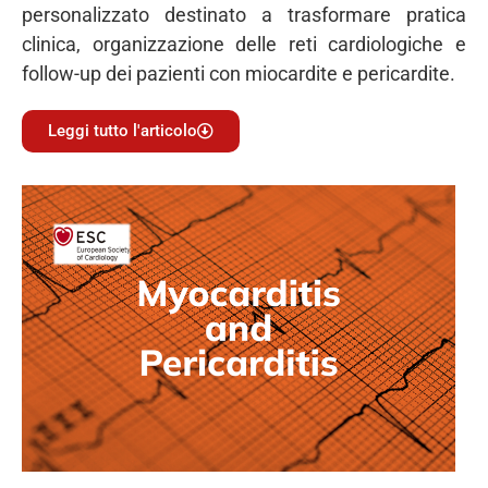
personalizzato destinato a trasformare pratica
clinica, organizzazione delle reti cardiologiche e
follow-up dei pazienti con miocardite e pericardite.
Leggi tutto l'articolo