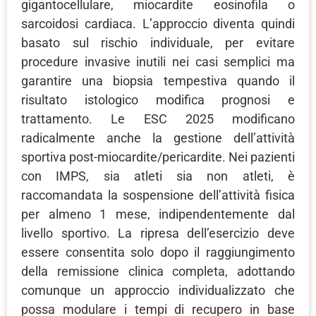
gigantocellulare, miocardite eosinofila o
sarcoidosi cardiaca. L’approccio diventa quindi
basato sul rischio individuale, per evitare
procedure invasive inutili nei casi semplici ma
garantire una biopsia tempestiva quando il
risultato istologico modifica prognosi e
trattamento. Le ESC 2025 modificano
radicalmente anche la gestione dell’attività
sportiva post-miocardite/pericardite. Nei pazienti
con IMPS, sia atleti sia non atleti, è
raccomandata la sospensione dell’attività fisica
per almeno 1 mese, indipendentemente dal
livello sportivo. La ripresa dell’esercizio deve
essere consentita solo dopo il raggiungimento
della remissione clinica completa, adottando
comunque un approccio individualizzato che
possa modulare i tempi di recupero in base