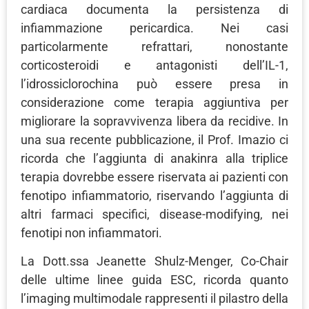
cardiaca documenta la persistenza di
infiammazione pericardica. Nei casi
particolarmente refrattari, nonostante
corticosteroidi e antagonisti dell’IL-1,
l’idrossiclorochina può essere presa in
considerazione come terapia aggiuntiva per
migliorare la sopravvivenza libera da recidive. In
una sua recente pubblicazione, il Prof. Imazio ci
ricorda che l’aggiunta di anakinra alla triplice
terapia dovrebbe essere riservata ai pazienti con
fenotipo infiammatorio, riservando l’aggiunta di
altri farmaci specifici, disease-modifying, nei
fenotipi non infiammatori.
La Dott.ssa Jeanette Shulz-Menger, Co-Chair
delle ultime linee guida ESC, ricorda quanto
l’imaging multimodale rappresenti il pilastro della