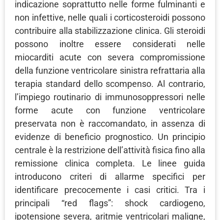
indicazione soprattutto nelle forme fulminanti e
non infettive, nelle quali i corticosteroidi possono
contribuire alla stabilizzazione clinica. Gli steroidi
possono inoltre essere considerati nelle
miocarditi acute con severa compromissione
della funzione ventricolare sinistra refrattaria alla
terapia standard dello scompenso. Al contrario,
l’impiego routinario di immunosoppressori nelle
forme acute con funzione ventricolare
preservata non è raccomandato, in assenza di
evidenze di beneficio prognostico. Un principio
centrale è la restrizione dell’attività fisica fino alla
remissione clinica completa. Le linee guida
introducono criteri di allarme specifici per
identificare precocemente i casi critici. Tra i
principali “red flags”: shock cardiogeno,
ipotensione severa, aritmie ventricolari maligne,