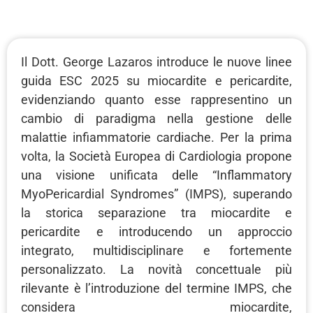
Il Dott. George Lazaros introduce le nuove linee
guida ESC 2025 su miocardite e pericardite,
evidenziando quanto esse rappresentino un
cambio di paradigma nella gestione delle
malattie infiammatorie cardiache. Per la prima
volta, la Società Europea di Cardiologia propone
una visione unificata delle “Inflammatory
MyoPericardial Syndromes” (IMPS), superando
la storica separazione tra miocardite e
pericardite e introducendo un approccio
integrato, multidisciplinare e fortemente
personalizzato. La novità concettuale più
rilevante è l’introduzione del termine IMPS, che
considera miocardite,