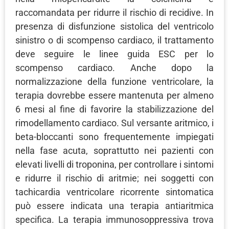
raccomandata per ridurre il rischio di recidive. In
presenza di disfunzione sistolica del ventricolo
sinistro o di scompenso cardiaco, il trattamento
deve seguire le linee guida ESC per lo
scompenso cardiaco. Anche dopo la
normalizzazione della funzione ventricolare, la
terapia dovrebbe essere mantenuta per almeno
6 mesi al fine di favorire la stabilizzazione del
rimodellamento cardiaco. Sul versante aritmico, i
beta-bloccanti sono frequentemente impiegati
nella fase acuta, soprattutto nei pazienti con
elevati livelli di troponina, per controllare i sintomi
e ridurre il rischio di aritmie; nei soggetti con
tachicardia ventricolare ricorrente sintomatica
può essere indicata una terapia antiaritmica
specifica. La terapia immunosoppressiva trova