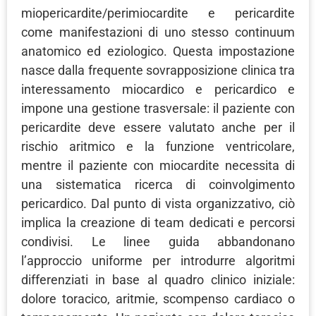
miopericardite/perimiocardite e pericardite
come manifestazioni di uno stesso continuum
anatomico ed eziologico. Questa impostazione
nasce dalla frequente sovrapposizione clinica tra
interessamento miocardico e pericardico e
impone una gestione trasversale: il paziente con
pericardite deve essere valutato anche per il
rischio aritmico e la funzione ventricolare,
mentre il paziente con miocardite necessita di
una sistematica ricerca di coinvolgimento
pericardico. Dal punto di vista organizzativo, ciò
implica la creazione di team dedicati e percorsi
condivisi. Le linee guida abbandonano
l’approccio uniforme per introdurre algoritmi
differenziati in base al quadro clinico iniziale:
dolore toracico, aritmie, scompenso cardiaco o