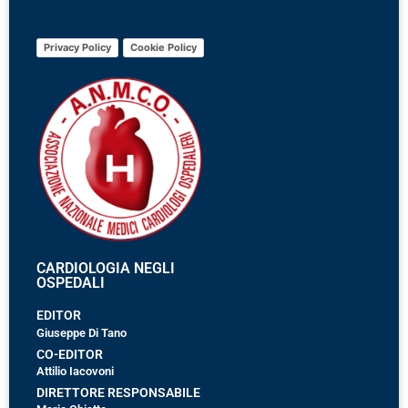
Privacy Policy
Cookie Policy
CARDIOLOGIA NEGLI
OSPEDALI
EDITOR
Giuseppe Di Tano
CO-EDITOR
Attilio Iacovoni
DIRETTORE RESPONSABILE