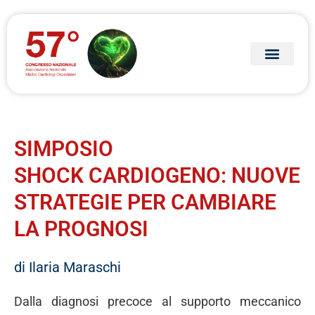
SIMPOSIO
SHOCK CARDIOGENO: NUOVE
STRATEGIE PER CAMBIARE
LA PROGNOSI
di Ilaria Maraschi
Dalla diagnosi precoce al supporto meccanico