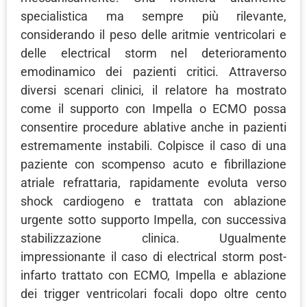
specialistica ma sempre più rilevante,
considerando il peso delle aritmie ventricolari e
delle electrical storm nel deterioramento
emodinamico dei pazienti critici. Attraverso
diversi scenari clinici, il relatore ha mostrato
come il supporto con Impella o ECMO possa
consentire procedure ablative anche in pazienti
estremamente instabili. Colpisce il caso di una
paziente con scompenso acuto e fibrillazione
atriale refrattaria, rapidamente evoluta verso
shock cardiogeno e trattata con ablazione
urgente sotto supporto Impella, con successiva
stabilizzazione clinica. Ugualmente
impressionante il caso di electrical storm post-
infarto trattato con ECMO, Impella e ablazione
dei trigger ventricolari focali dopo oltre cento