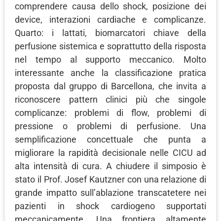
comprendere causa dello shock, posizione dei
device, interazioni cardiache e complicanze.
Quarto: i lattati, biomarcatori chiave della
perfusione sistemica e soprattutto della risposta
nel tempo al supporto meccanico. Molto
interessante anche la classificazione pratica
proposta dal gruppo di Barcellona, che invita a
riconoscere pattern clinici più che singole
complicanze: problemi di flow, problemi di
pressione o problemi di perfusione. Una
semplificazione concettuale che punta a
migliorare la rapidità decisionale nelle CICU ad
alta intensità di cura. A chiudere il simposio è
stato il Prof. Josef Kautzner con una relazione di
grande impatto sull’ablazione transcatetere nei
pazienti in shock cardiogeno supportati
meccanicamente. Una frontiera altamente