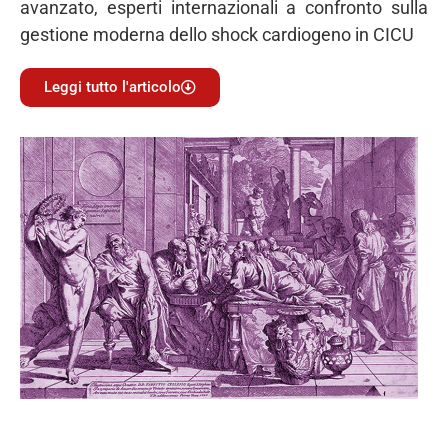
avanzato, esperti internazionali a confronto sulla
gestione moderna dello shock cardiogeno in CICU
Leggi tutto l'articolo