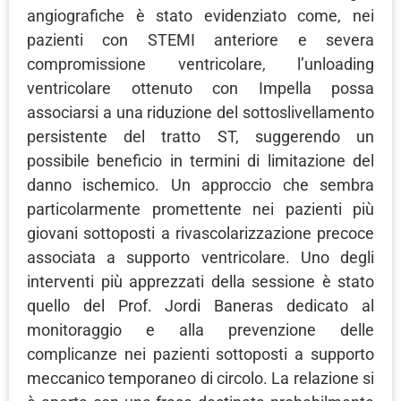
angiografiche è stato evidenziato come, nei
pazienti con STEMI anteriore e severa
compromissione ventricolare, l’unloading
ventricolare ottenuto con Impella possa
associarsi a una riduzione del sottoslivellamento
persistente del tratto ST, suggerendo un
possibile beneficio in termini di limitazione del
danno ischemico. Un approccio che sembra
particolarmente promettente nei pazienti più
giovani sottoposti a rivascolarizzazione precoce
associata a supporto ventricolare. Uno degli
interventi più apprezzati della sessione è stato
quello del Prof. Jordi Baneras dedicato al
monitoraggio e alla prevenzione delle
complicanze nei pazienti sottoposti a supporto
meccanico temporaneo di circolo. La relazione si