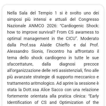
Nella Sala del Tempio 1 si è svolto uno dei
simposi più intensi e attuali del Congresso
Nazionale ANMCO 2026: “Cardiogenic Shock:
how to improve survival? From CS awarness to
optimal management in the CICU”. Moderato
dalla Prof.ssa Alaide Chieffo e dal Prof.
Alessandro Sionis, l’incontro ha affrontato il
tema dello shock cardiogeno in tutte le sue
sfaccettature, dalla diagnosi precoce
all’organizzazione delle reti assistenziali, fino alle
più avanzate strategie di supporto meccanico e
trattamento aritmologico. Ad aprire la sessione è
stata la Dott.ssa Alice Sacco con una relazione
fortemente orientata alla pratica clinica: “Early
Identification of CS and Optimization of the