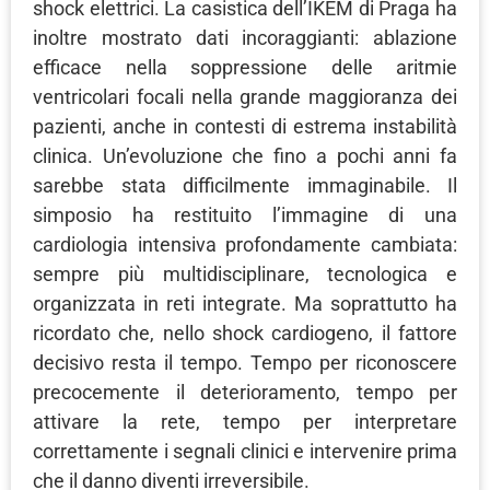
shock elettrici. La casistica dell’IKEM di Praga ha
inoltre mostrato dati incoraggianti: ablazione
efficace nella soppressione delle aritmie
ventricolari focali nella grande maggioranza dei
pazienti, anche in contesti di estrema instabilità
clinica. Un’evoluzione che fino a pochi anni fa
sarebbe stata difficilmente immaginabile. Il
simposio ha restituito l’immagine di una
cardiologia intensiva profondamente cambiata:
sempre più multidisciplinare, tecnologica e
organizzata in reti integrate. Ma soprattutto ha
ricordato che, nello shock cardiogeno, il fattore
decisivo resta il tempo. Tempo per riconoscere
precocemente il deterioramento, tempo per
attivare la rete, tempo per interpretare
correttamente i segnali clinici e intervenire prima
che il danno diventi irreversibile.