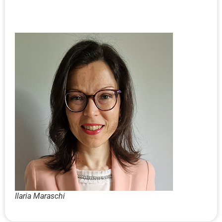
Ilaria Maraschi