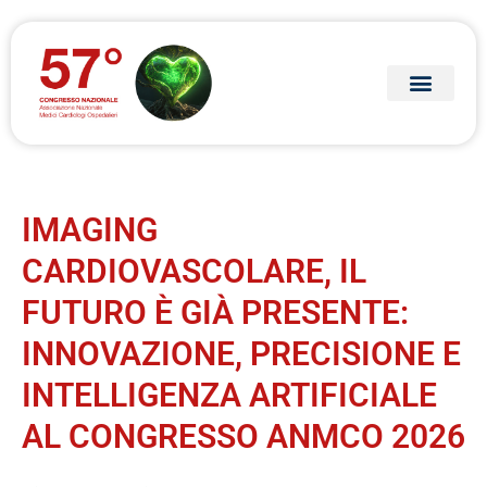
IMAGING
CARDIOVASCOLARE, IL
FUTURO È GIÀ PRESENTE:
INNOVAZIONE, PRECISIONE E
INTELLIGENZA ARTIFICIALE
AL CONGRESSO ANMCO 2026