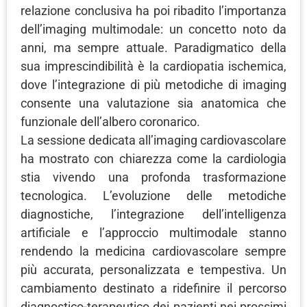
relazione conclusiva ha poi ribadito l’importanza
dell’imaging multimodale: un concetto noto da
anni, ma sempre attuale. Paradigmatico della
sua imprescindibilità è la cardiopatia ischemica,
dove l’integrazione di più metodiche di imaging
consente una valutazione sia anatomica che
funzionale dell’albero coronarico.
La sessione dedicata all’imaging cardiovascolare
ha mostrato con chiarezza come la cardiologia
stia vivendo una profonda trasformazione
tecnologica. L’evoluzione delle metodiche
diagnostiche, l’integrazione dell’intelligenza
artificiale e l’approccio multimodale stanno
rendendo la medicina cardiovascolare sempre
più accurata, personalizzata e tempestiva. Un
cambiamento destinato a ridefinire il percorso
diagnostico-terapeutico dei pazienti nei prossimi