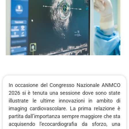
In occasione del Congresso Nazionale ANMCO
2026 si è tenuta una sessione dove sono state
illustrate le ultime innovazioni in ambito di
imaging cardiovascolare. La prima relazione è
partita dall’importanza sempre maggiore che sta
acquisendo l’ecocardiografia da sforzo, una