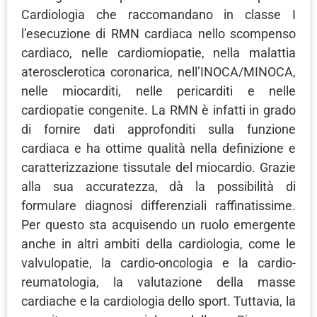
Cardiologia che raccomandano in classe I
l’esecuzione di RMN cardiaca nello scompenso
cardiaco, nelle cardiomiopatie, nella malattia
aterosclerotica coronarica, nell’INOCA/MINOCA,
nelle miocarditi, nelle pericarditi e nelle
cardiopatie congenite. La RMN è infatti in grado
di fornire dati approfonditi sulla funzione
cardiaca e ha ottime qualità nella definizione e
caratterizzazione tissutale del miocardio. Grazie
alla sua accuratezza, dà la possibilità di
formulare diagnosi differenziali raffinatissime.
Per questo sta acquisendo un ruolo emergente
anche in altri ambiti della cardiologia, come le
valvulopatie, la cardio-oncologia e la cardio-
reumatologia, la valutazione della masse
cardiache e la cardiologia dello sport. Tuttavia, la