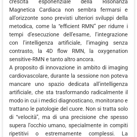
crescita esponenziale della Risonanza
Magnetica Cardiaca non sembra fermarsi e
all’orizzonte sono previsti ulteriori sviluppi della
metodica, come la “efficient RMN” per ridurre i
tempi d’esecuzione dell’esame, l’integrazione
con l’intelligenza artificiale, l’imaging senza
contrasto, la 4D flow RMN, la oxygenation
sensitive-RMN e tanto altro ancora.
A proposito di innovazione in ambito di imaging
cardiovascolare, durante la sessione non poteva
mancare uno spazio dedicata all’intelligenza
artificiale, che sta trasformando radicalmente il
modo in cui i medici diagnosticano, monitorano e
trattano le patologie del cuore. Non si tratta solo
di “velocità”, ma di una precisione che spesso
supera l’occhio umano, specialmente in compiti
ripetitivi o estremamente complessi. La