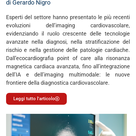
di Gerardo Nigro
Esperti del settore hanno presentato le più recenti
evoluzioni dell’imaging cardiovascolare,
evidenziando il ruolo crescente delle tecnologie
avanzate nella diagnosi, nella stratificazione del
rischio e nella gestione delle patologie cardiache.
Dall’ecocardiografia point of care alla risonanza
magnetica cardiaca avanzata, fino all’integrazione
dell’IA e dell’imaging multimodale: le nuove
frontiere della diagnostica cardiovascolare.
Leggi tutto l'articolo