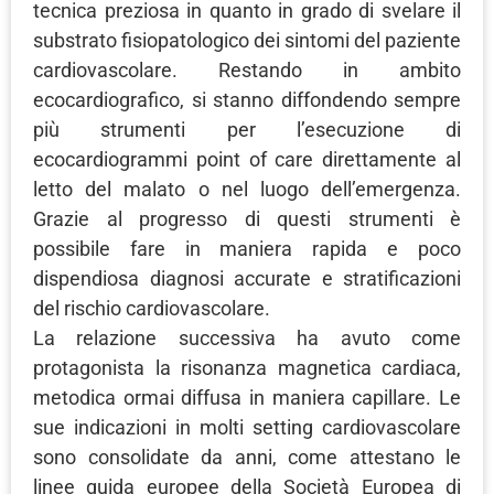
tecnica preziosa in quanto in grado di svelare il
substrato fisiopatologico dei sintomi del paziente
cardiovascolare. Restando in ambito
ecocardiografico, si stanno diffondendo sempre
più strumenti per l’esecuzione di
ecocardiogrammi point of care direttamente al
letto del malato o nel luogo dell’emergenza.
Grazie al progresso di questi strumenti è
possibile fare in maniera rapida e poco
dispendiosa diagnosi accurate e stratificazioni
del rischio cardiovascolare.
La relazione successiva ha avuto come
protagonista la risonanza magnetica cardiaca,
metodica ormai diffusa in maniera capillare. Le
sue indicazioni in molti setting cardiovascolare
sono consolidate da anni, come attestano le
linee guida europee della Società Europea di