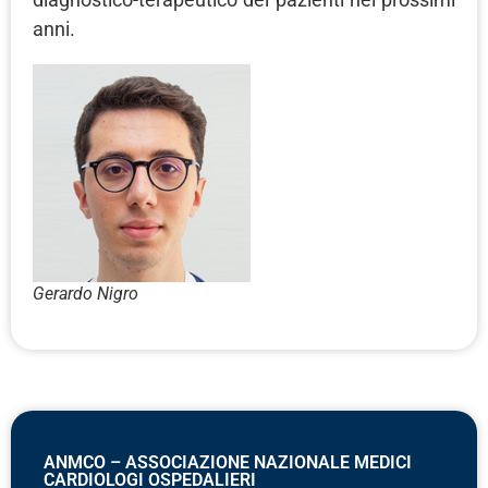
anni.
Gerardo Nigro
ANMCO – ASSOCIAZIONE NAZIONALE MEDICI
CARDIOLOGI OSPEDALIERI