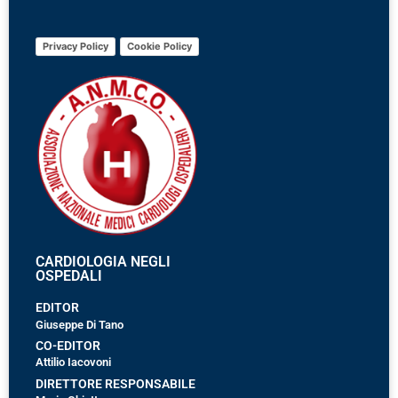
Privacy Policy
Cookie Policy
CARDIOLOGIA NEGLI
OSPEDALI
EDITOR
Giuseppe Di Tano
CO-EDITOR
Attilio Iacovoni
DIRETTORE RESPONSABILE