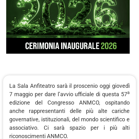
La Sala Anfiteatro sarà il proscenio oggi giovedì
a
7 maggio per dare l’avvio ufficiale di questa 57
edizione del Congresso ANMCO, ospitando
anche rappresentanti delle più alte cariche
governative, istituzionali, del mondo scientifico e
associativo. Ci sarà spazio per i più alti
riconoscimenti ANMCO.