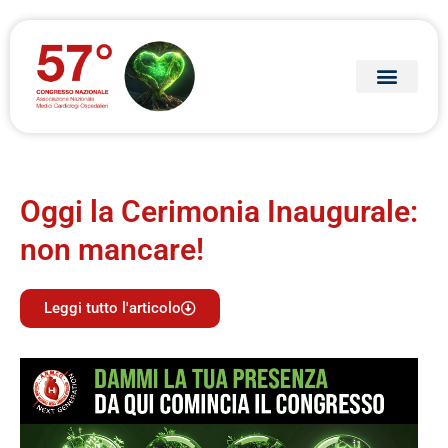
Oggi la Cerimonia Inaugurale:
non mancare!
Leggi tutto l'articolo