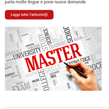
parla molte lingue e pone nuove domande
Leggi tutto l'articolo