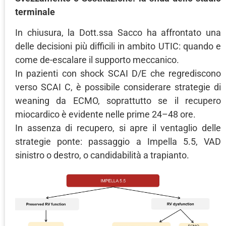
terminale
In chiusura, la Dott.ssa Sacco ha affrontato una
delle decisioni più difficili in ambito UTIC: quando e
come de-escalare il supporto meccanico.
In pazienti con shock SCAI D/E che regrediscono
verso SCAI C, è possibile considerare strategie di
weaning da ECMO, soprattutto se il recupero
miocardico è evidente nelle prime 24–48 ore.
In assenza di recupero, si apre il ventaglio delle
strategie ponte: passaggio a Impella 5.5, VAD
sinistro o destro, o candidabilità a trapianto.