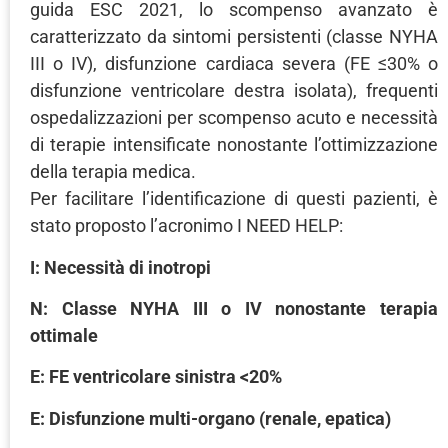
guida ESC 2021, lo scompenso avanzato è
caratterizzato da sintomi persistenti (classe NYHA
III o IV), disfunzione cardiaca severa (FE ≤30% o
disfunzione ventricolare destra isolata), frequenti
ospedalizzazioni per scompenso acuto e necessità
di terapie intensificate nonostante l’ottimizzazione
della terapia medica.
Per facilitare l’identificazione di questi pazienti, è
stato proposto l’acronimo I NEED HELP:
I: Necessità di inotropi
N: Classe NYHA III o IV nonostante terapia
ottimale
E: FE ventricolare sinistra <20%
E: Disfunzione multi-organo (renale, epatica)