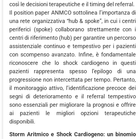
così le decisioni terapeutiche e il timing del referral.
Il position paper ANMCO sottolinea l’importanza di
una rete organizzativa “hub & spoke”, in cui i centri
periferici (spoke) collaborano strettamente con i
centri di riferimento (hub) per garantire un percorso
assistenziale continuo e tempestivo per i pazienti
con scompenso avanzato. Infine, è fondamentale
riconoscere che lo shock cardiogeno in questi
pazienti rappresenta spesso l’epilogo di una
progressione non intercettata per tempo. Pertanto,
il monitoraggio attivo, l’identificazione precoce dei
segni di deterioramento e il referral tempestivo
sono essenziali per migliorare la prognosi e offrire
ai pazienti le migliori opzioni terapeutiche
disponibili.
Storm Aritmico e Shock Cardiogeno: un binomio