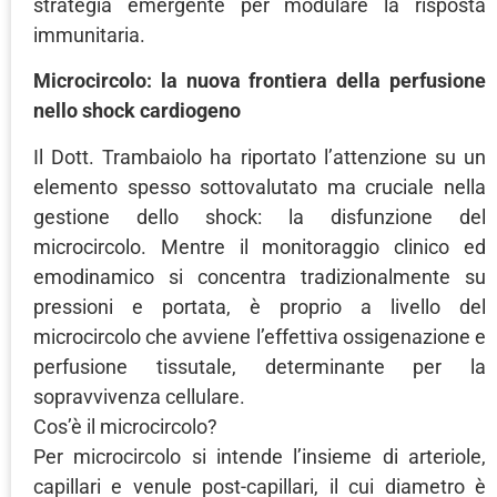
strategia emergente per modulare la risposta
immunitaria.
Microcircolo: la nuova frontiera della perfusione
nello shock cardiogeno
Il Dott. Trambaiolo ha riportato l’attenzione su un
elemento spesso sottovalutato ma cruciale nella
gestione dello shock: la disfunzione del
microcircolo. Mentre il monitoraggio clinico ed
emodinamico si concentra tradizionalmente su
pressioni e portata, è proprio a livello del
microcircolo che avviene l’effettiva ossigenazione e
perfusione tissutale, determinante per la
sopravvivenza cellulare.
Cos’è il microcircolo?
Per microcircolo si intende l’insieme di arteriole,
capillari e venule post-capillari, il cui diametro è