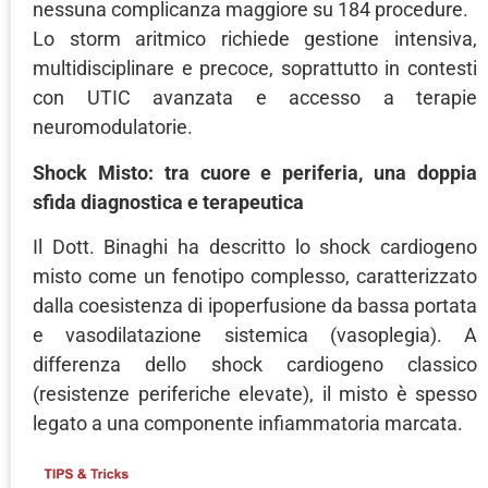
nessuna complicanza maggiore su 184 procedure.
Lo storm aritmico richiede gestione intensiva,
multidisciplinare e precoce, soprattutto in contesti
con UTIC avanzata e accesso a terapie
neuromodulatorie.
Shock Misto: tra cuore e periferia, una doppia
sfida diagnostica e terapeutica
Il Dott. Binaghi ha descritto lo shock cardiogeno
misto come un fenotipo complesso, caratterizzato
dalla coesistenza di ipoperfusione da bassa portata
e vasodilatazione sistemica (vasoplegia). A
differenza dello shock cardiogeno classico
(resistenze periferiche elevate), il misto è spesso
legato a una componente infiammatoria marcata.