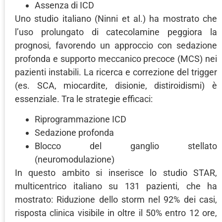
Assenza di ICD
Uno studio italiano (Ninni et al.) ha mostrato che
l’uso prolungato di catecolamine peggiora la
prognosi, favorendo un approccio con sedazione
profonda e supporto meccanico precoce (MCS) nei
pazienti instabili. La ricerca e correzione del trigger
(es. SCA, miocardite, disionie, distiroidismi) è
essenziale. Tra le strategie efficaci:
Riprogrammazione ICD
Sedazione profonda
Blocco del ganglio stellato
(neuromodulazione)
In questo ambito si inserisce lo studio STAR,
multicentrico italiano su 131 pazienti, che ha
mostrato: Riduzione dello storm nel 92% dei casi,
risposta clinica visibile in oltre il 50% entro 12 ore,