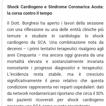
Shock Cardiogeno e Sindrome Coronarica Acuta:
la corsa contro il tempo
Il Dott. Borghesi ha aperto i lavori della sessione
con una riflessione su una delle entità cliniche più
temute e studiate in cardiologia: lo shock
cardiogeno da SCA. Una combinazione nota da
decenni – i primi tentativi terapeutici risalgono agli
anni Cinquanta – ma ancora oggi gravata da una
mortalità elevata e sostanzialmente invariata
nonostante i progressi diagnostici e terapeutici.
L’incidenza resta stabile, ma è cresciuto
significativamente il peso relativo che questa
condizione rappresenta nei reparti ospedalieri: dati
da network nordamericani riportano che circa il 30%
dei pazienti ricoverati per shock cardiogeno