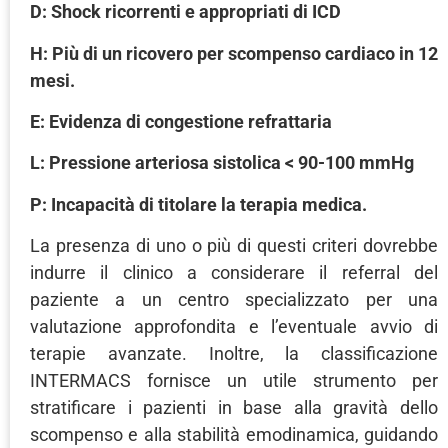
D: Shock ricorrenti e appropriati di ICD
H: Più di un ricovero per scompenso cardiaco in 12
mesi.
E: Evidenza di congestione refrattaria
L: Pressione arteriosa sistolica < 90-100 mmHg
P: Incapacità di titolare la terapia medica.
La presenza di uno o più di questi criteri dovrebbe
indurre il clinico a considerare il referral del
paziente a un centro specializzato per una
valutazione approfondita e l’eventuale avvio di
terapie avanzate. Inoltre, la classificazione
INTERMACS fornisce un utile strumento per
stratificare i pazienti in base alla gravità dello
scompenso e alla stabilità emodinamica, guidando