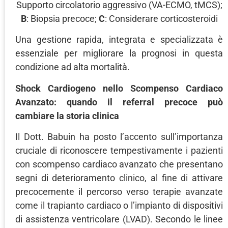
Supporto circolatorio aggressivo (VA-ECMO, tMCS);
B
: Biopsia precoce;
C
: Considerare corticosteroidi
Una gestione rapida, integrata e specializzata è
essenziale per migliorare la prognosi in questa
condizione ad alta mortalità.
Shock Cardiogeno nello Scompenso Cardiaco
Avanzato: quando il referral precoce può
cambiare la storia clinica
Il Dott. Babuin ha posto l’accento sull’importanza
cruciale di riconoscere tempestivamente i pazienti
con scompenso cardiaco avanzato che presentano
segni di deterioramento clinico, al fine di attivare
precocemente il percorso verso terapie avanzate
come il trapianto cardiaco o l’impianto di dispositivi
di assistenza ventricolare (LVAD). Secondo le linee