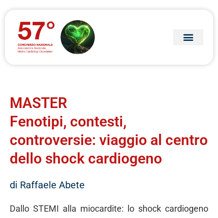
MASTER
Fenotipi, contesti,
controversie: viaggio al centro
dello shock cardiogeno
di Raffaele Abete
Dallo STEMI alla miocardite: lo shock cardiogeno