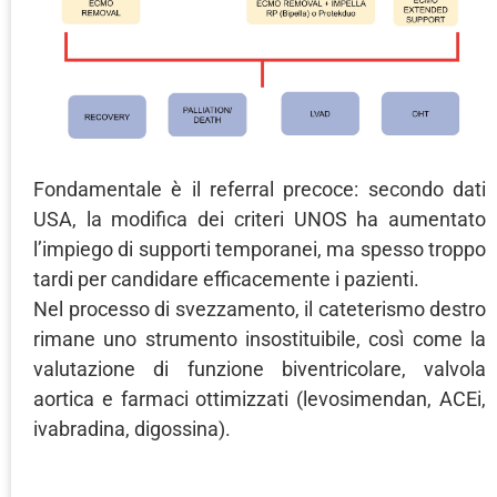
Fondamentale è il referral precoce: secondo dati
USA, la modifica dei criteri UNOS ha aumentato
l’impiego di supporti temporanei, ma spesso troppo
tardi per candidare efficacemente i pazienti.
Nel processo di svezzamento, il cateterismo destro
rimane uno strumento insostituibile, così come la
valutazione di funzione biventricolare, valvola
aortica e farmaci ottimizzati (levosimendan, ACEi,
ivabradina, digossina).