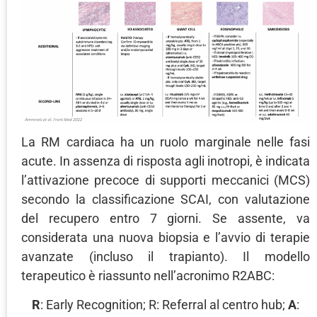
La RM cardiaca ha un ruolo marginale nelle fasi
acute. In assenza di risposta agli inotropi, è indicata
l’attivazione precoce di supporti meccanici (MCS)
secondo la classificazione SCAI, con valutazione
del recupero entro 7 giorni. Se assente, va
considerata una nuova biopsia e l’avvio di terapie
avanzate (incluso il trapianto). Il modello
terapeutico è riassunto nell’acronimo R2ABC:
R
: Early Recognition; R: Referral al centro hub;
A
: