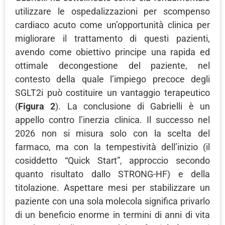
utilizzare le ospedalizzazioni per scompenso
cardiaco acuto come un’opportunità clinica per
migliorare il trattamento di questi pazienti,
avendo come obiettivo principe una rapida ed
ottimale decongestione del paziente, nel
contesto della quale l’impiego precoce degli
SGLT2i può costituire un vantaggio terapeutico
(
Figura 2
). La conclusione di Gabrielli è un
appello contro l’inerzia clinica. Il successo nel
2026 non si misura solo con la scelta del
farmaco, ma con la tempestività dell’inizio (il
cosiddetto “Quick Start”, approccio secondo
quanto risultato dallo STRONG-HF) e della
titolazione. Aspettare mesi per stabilizzare un
paziente con una sola molecola significa privarlo
di un beneficio enorme in termini di anni di vita