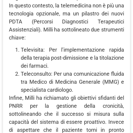
In questo contesto, la telemedicina non è più una
tecnologia opzionale, ma un pilastro dei nuovi
PDTA (Percorsi Diagnostici Terapeutici
Assistenziali). Milli ha sottolineato due strumenti
chiave:
Televisita: Per l’implementazione rapida
della terapia post-dimissione e la titolazione
dei farmaci.
Teleconsulto: Per una comunicazione fluida
tra Medico di Medicina Generale (MMG) e
specialista cardiologo.
Infine, Milli ha richiamato gli obiettivi sfidanti del
PNRR per la gestione della cronicità,
sottolineando che il successo si misura sulla
capacità del sistema di essere proattivo. Invece
di aspettare che il paziente torni in pronto