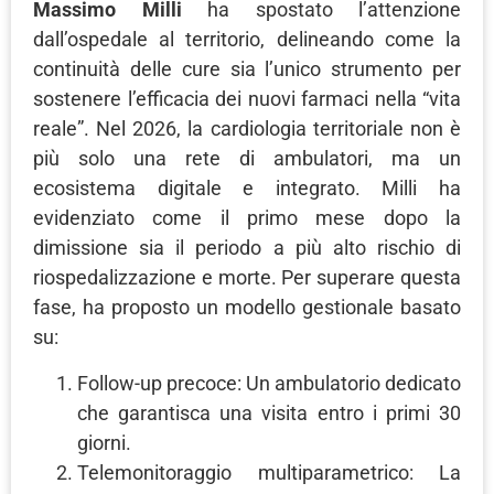
Massimo Milli
ha spostato l’attenzione
dall’ospedale al territorio, delineando come la
continuità delle cure sia l’unico strumento per
sostenere l’efficacia dei nuovi farmaci nella “vita
reale”. Nel 2026, la cardiologia territoriale non è
più solo una rete di ambulatori, ma un
ecosistema digitale e integrato. Milli ha
evidenziato come il primo mese dopo la
dimissione sia il periodo a più alto rischio di
riospedalizzazione e morte. Per superare questa
fase, ha proposto un modello gestionale basato
su:
Follow-up precoce: Un ambulatorio dedicato
che garantisca una visita entro i primi 30
giorni.
Telemonitoraggio multiparametrico: La