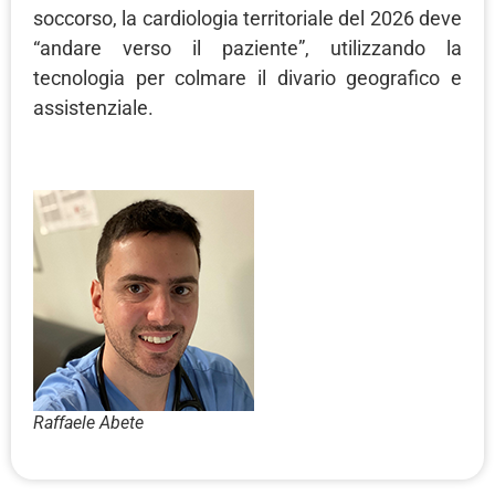
soccorso, la cardiologia territoriale del 2026 deve
“andare verso il paziente”, utilizzando la
tecnologia per colmare il divario geografico e
assistenziale.
Raffaele Abete