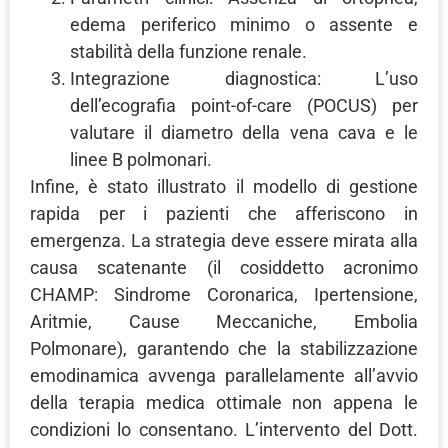
edema periferico minimo o assente e
stabilità della funzione renale.
Integrazione diagnostica: L’uso
dell’ecografia point-of-care (POCUS) per
valutare il diametro della vena cava e le
linee B polmonari.
Infine, è stato illustrato il modello di gestione
rapida per i pazienti che afferiscono in
emergenza. La strategia deve essere mirata alla
causa scatenante (il cosiddetto acronimo
CHAMP: Sindrome Coronarica, Ipertensione,
Aritmie, Cause Meccaniche, Embolia
Polmonare), garantendo che la stabilizzazione
emodinamica avvenga parallelamente all’avvio
della terapia medica ottimale non appena le
condizioni lo consentano. L’intervento del Dott.