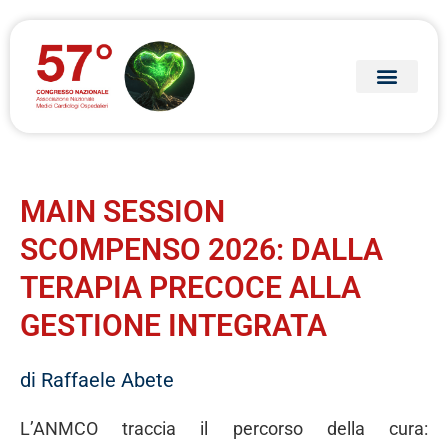
MAIN SESSION
SCOMPENSO 2026: DALLA
TERAPIA PRECOCE ALLA
GESTIONE INTEGRATA
di Raffaele Abete
L’ANMCO traccia il percorso della cura: