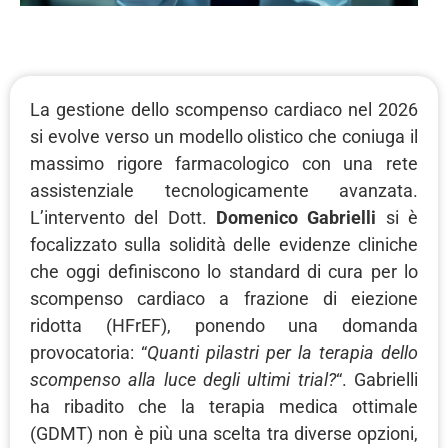
La gestione dello scompenso cardiaco nel 2026
si evolve verso un modello olistico che coniuga il
massimo rigore farmacologico con una rete
assistenziale tecnologicamente avanzata.
L’intervento del Dott.
Domenico Gabrielli
si è
focalizzato sulla solidità delle evidenze cliniche
che oggi definiscono lo standard di cura per lo
scompenso cardiaco a frazione di eiezione
ridotta (HFrEF), ponendo una domanda
provocatoria: “
Quanti pilastri per la terapia dello
scompenso alla luce degli ultimi trial?
“. Gabrielli
ha ribadito che la terapia medica ottimale
(GDMT) non è più una scelta tra diverse opzioni,