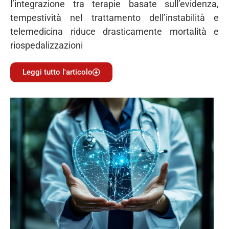
l’integrazione tra terapie basate sull’evidenza,
tempestività nel trattamento dell’instabilità e
telemedicina riduce drasticamente mortalità e
riospedalizzazioni
Leggi tutto l'articolo