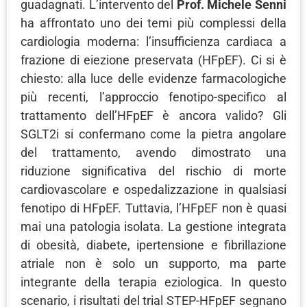
guadagnati. L’intervento del
Prof. Michele Senni
ha affrontato uno dei temi più complessi della
cardiologia moderna: l’insufficienza cardiaca a
frazione di eiezione preservata (HFpEF). Ci si è
chiesto: alla luce delle evidenze farmacologiche
più recenti, l’approccio fenotipo-specifico al
trattamento dell’HFpEF è ancora valido? Gli
SGLT2i si confermano come la pietra angolare
del trattamento, avendo dimostrato una
riduzione significativa del rischio di morte
cardiovascolare e ospedalizzazione in qualsiasi
fenotipo di HFpEF. Tuttavia, l’HFpEF non è quasi
mai una patologia isolata. La gestione integrata
di obesità, diabete, ipertensione e fibrillazione
atriale non è solo un supporto, ma parte
integrante della terapia eziologica. In questo
scenario, i risultati del trial STEP-HFpEF segnano