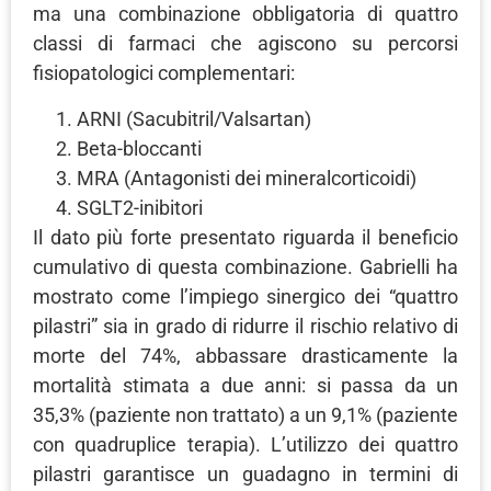
ma una combinazione obbligatoria di quattro
classi di farmaci che agiscono su percorsi
fisiopatologici complementari:
ARNI (Sacubitril/Valsartan)
Beta-bloccanti
MRA (Antagonisti dei mineralcorticoidi)
SGLT2-inibitori
Il dato più forte presentato riguarda il beneficio
cumulativo di questa combinazione. Gabrielli ha
mostrato come l’impiego sinergico dei “quattro
pilastri” sia in grado di ridurre il rischio relativo di
morte del 74%, abbassare drasticamente la
mortalità stimata a due anni: si passa da un
35,3% (paziente non trattato) a un 9,1% (paziente
con quadruplice terapia). L’utilizzo dei quattro
pilastri garantisce un guadagno in termini di