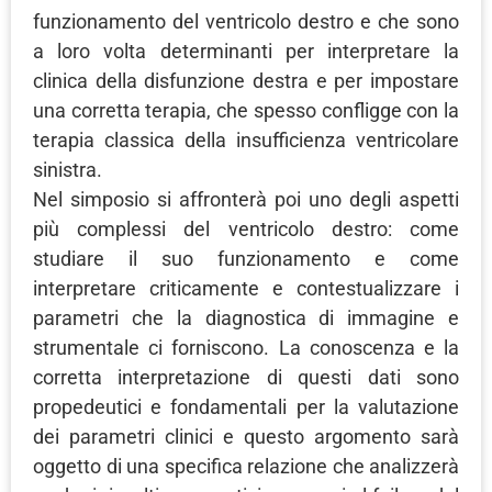
funzionamento del ventricolo destro e che sono
a loro volta determinanti per interpretare la
clinica della disfunzione destra e per impostare
una corretta terapia, che spesso confligge con la
terapia classica della insufficienza ventricolare
sinistra.
Nel simposio si affronterà poi uno degli aspetti
più complessi del ventricolo destro: come
studiare il suo funzionamento e come
interpretare criticamente e contestualizzare i
parametri che la diagnostica di immagine e
strumentale ci forniscono. La conoscenza e la
corretta interpretazione di questi dati sono
propedeutici e fondamentali per la valutazione
dei parametri clinici e questo argomento sarà
oggetto di una specifica relazione che analizzerà