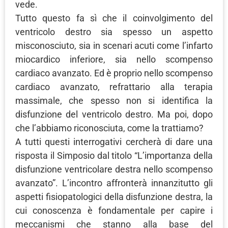
vede.
Tutto questo fa sì che il coinvolgimento del
ventricolo destro sia spesso un aspetto
misconosciuto, sia in scenari acuti come l’infarto
miocardico inferiore, sia nello scompenso
cardiaco avanzato. Ed è proprio nello scompenso
cardiaco avanzato, refrattario alla terapia
massimale, che spesso non si identifica la
disfunzione del ventricolo destro. Ma poi, dopo
che l’abbiamo riconosciuta, come la trattiamo?
A tutti questi interrogativi cercherà di dare una
risposta il Simposio dal titolo “L’importanza della
disfunzione ventricolare destra nello scompenso
avanzato”. L’incontro affronterà innanzitutto gli
aspetti fisiopatologici della disfunzione destra, la
cui conoscenza è fondamentale per capire i
meccanismi che stanno alla base del