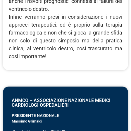
anche i risvolti prognostici connessi al failure del
ventricolo destro.
Infine verranno presi in considerazione i nuovi
approcci terapeutici: ed è proprio sulla terapia
farmacologica e non che si gioca la grande sfida
non solo di questo simposio ma della pratica
clinica, al ventricolo destro, così trascurato ma
così importante!
ANMCO – ASSOCIAZIONE NAZIONALE MEDICI
CARDIOLOGI OSPEDALIERI
PRESIDENTE NAZIONALE
Massimo Grimaldi