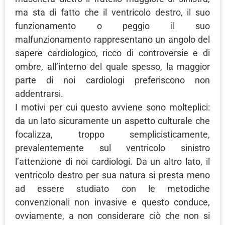
ma sta di fatto che il ventricolo destro, il suo
funzionamento o peggio il suo
malfunzionamento rappresentano un angolo del
sapere cardiologico, ricco di controversie e di
ombre, all’interno del quale spesso, la maggior
parte di noi cardiologi preferiscono non
addentrarsi.
I motivi per cui questo avviene sono molteplici:
da un lato sicuramente un aspetto culturale che
focalizza, troppo semplicisticamente,
prevalentemente sul ventricolo sinistro
l’attenzione di noi cardiologi. Da un altro lato, il
ventricolo destro per sua natura si presta meno
ad essere studiato con le metodiche
convenzionali non invasive e questo conduce,
ovviamente, a non considerare ciò che non si