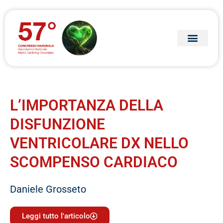
L’IMPORTANZA DELLA
DISFUNZIONE
VENTRICOLARE DX NELLO
SCOMPENSO CARDIACO
Daniele Grosseto
Leggi tutto l'articolo