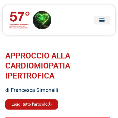
APPROCCIO ALLA
CARDIOMIOPATIA
IPERTROFICA
di Francesca Simonelli
Leggi tutto l'articolo