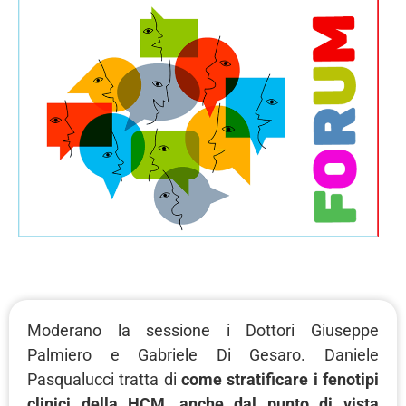
Moderano la sessione i Dottori Giuseppe
Palmiero e Gabriele Di Gesaro. Daniele
Pasqualucci tratta di
come stratificare i fenotipi
clinici della HCM, anche dal punto di vista