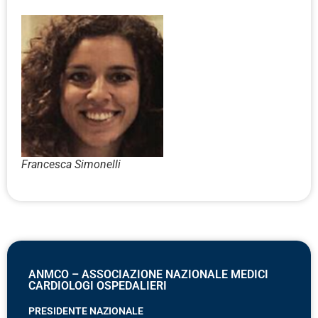
Francesca Simonelli
ANMCO – ASSOCIAZIONE NAZIONALE MEDICI
CARDIOLOGI OSPEDALIERI
PRESIDENTE NAZIONALE