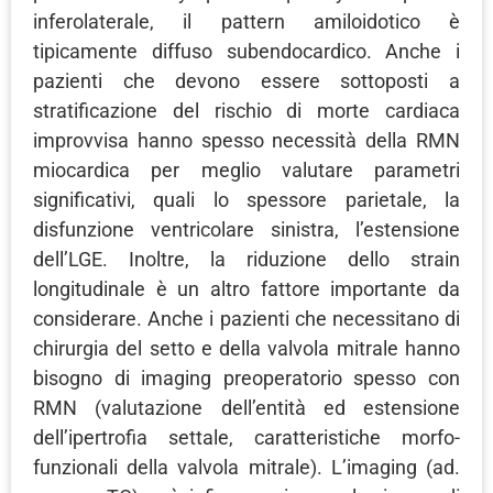
inferolaterale, il pattern amiloidotico è
tipicamente diffuso subendocardico. Anche i
pazienti che devono essere sottoposti a
stratificazione del rischio di morte cardiaca
improvvisa hanno spesso necessità della RMN
miocardica per meglio valutare parametri
significativi, quali lo spessore parietale, la
disfunzione ventricolare sinistra, l’estensione
dell’LGE. Inoltre, la riduzione dello strain
longitudinale è un altro fattore importante da
considerare. Anche i pazienti che necessitano di
chirurgia del setto e della valvola mitrale hanno
bisogno di imaging preoperatorio spesso con
RMN (valutazione dell’entità ed estensione
dell’ipertrofia settale, caratteristiche morfo-
funzionali della valvola mitrale). L’imaging (ad.