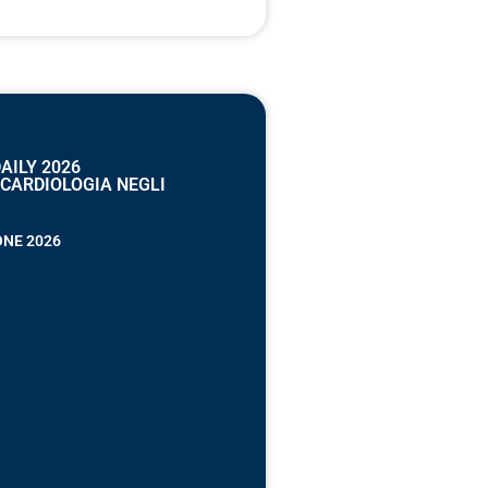
AILY 2026
“CARDIOLOGIA NEGLI
ONE 2026