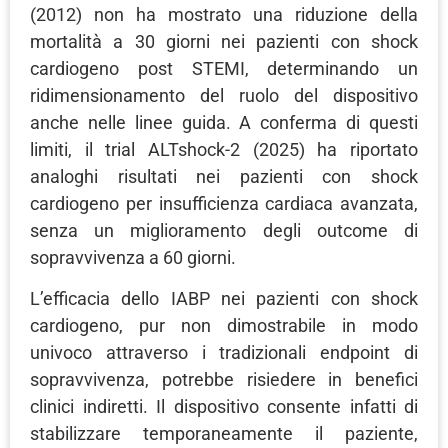
(2012) non ha mostrato una riduzione della
mortalità a 30 giorni nei pazienti con shock
cardiogeno post STEMI, determinando un
ridimensionamento del ruolo del dispositivo
anche nelle linee guida. A conferma di questi
limiti, il trial ALTshock-2 (2025) ha riportato
analoghi risultati nei pazienti con shock
cardiogeno per insufficienza cardiaca avanzata,
senza un miglioramento degli outcome di
sopravvivenza a 60 giorni.
L’efficacia dello IABP nei pazienti con shock
cardiogeno, pur non dimostrabile in modo
univoco attraverso i tradizionali endpoint di
sopravvivenza, potrebbe risiedere in benefici
clinici indiretti. Il dispositivo consente infatti di
stabilizzare temporaneamente il paziente,