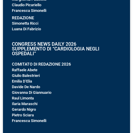
Claudio Picariello
Francesca Simonelli
REDAZIONE
Simonetta Ricci
Luana Di Fabrizio
CONGRESS NEWS DAILY 2026
SUPPLEMENTO DI “CARDIOLOGIA NEGLI
OSPEDALI”
COMITATO DI REDAZIONE 2026
Raffaele Abete
Giulio Balestrieri
Emilia D’Elia
Davide De Nardo
Giovanna Di Giannuario
Raul Limonta
Ilaria Maraschi
Gerardo Nigro
Pietro Sciara
Francesca Simonelli