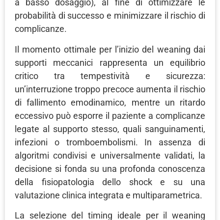
a basso dosaggio), al fine di ottimizzare le
probabilità di successo e minimizzare il rischio di
complicanze.
Il momento ottimale per l’inizio del weaning dai
supporti meccanici rappresenta un equilibrio
critico tra tempestività e sicurezza:
un’interruzione troppo precoce aumenta il rischio
di fallimento emodinamico, mentre un ritardo
eccessivo può esporre il paziente a complicanze
legate al supporto stesso, quali sanguinamenti,
infezioni o tromboembolismi. In assenza di
algoritmi condivisi e universalmente validati, la
decisione si fonda su una profonda conoscenza
della fisiopatologia dello shock e su una
valutazione clinica integrata e multiparametrica.
La selezione del timing ideale per il weaning