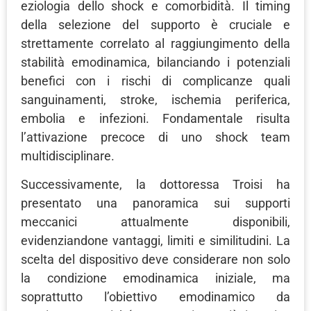
eziologia dello shock e comorbidità. Il timing
della selezione del supporto è cruciale e
strettamente correlato al raggiungimento della
stabilità emodinamica, bilanciando i potenziali
benefici con i rischi di complicanze quali
sanguinamenti, stroke, ischemia periferica,
embolia e infezioni. Fondamentale risulta
l’attivazione precoce di uno shock team
multidisciplinare.
Successivamente, la dottoressa Troisi ha
presentato una panoramica sui supporti
meccanici attualmente disponibili,
evidenziandone vantaggi, limiti e similitudini. La
scelta del dispositivo deve considerare non solo
la condizione emodinamica iniziale, ma
soprattutto l’obiettivo emodinamico da