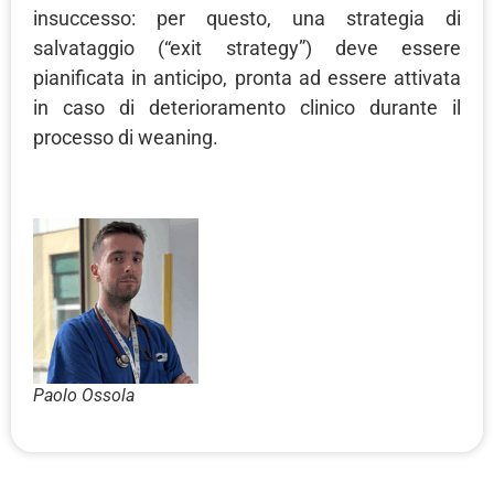
insuccesso: per questo, una strategia di
salvataggio (“exit strategy”) deve essere
pianificata in anticipo, pronta ad essere attivata
in caso di deterioramento clinico durante il
processo di weaning.
Paolo Ossola