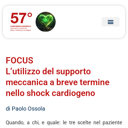
FOCUS
L’utilizzo del supporto
meccanica a breve termine
nello shock cardiogeno
di Paolo Ossola
Quando, a chi, e quale: le tre scelte nel paziente