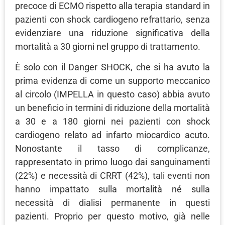
precoce di ECMO rispetto alla terapia standard in
pazienti con shock cardiogeno refrattario, senza
evidenziare una riduzione significativa della
mortalità a 30 giorni nel gruppo di trattamento.
È solo con il Danger SHOCK, che si ha avuto la
prima evidenza di come un supporto meccanico
al circolo (IMPELLA in questo caso) abbia avuto
un beneficio in termini di riduzione della mortalità
a 30 e a 180 giorni nei pazienti con shock
cardiogeno relato ad infarto miocardico acuto.
Nonostante il tasso di complicanze,
rappresentato in primo luogo dai sanguinamenti
(22%) e necessità di CRRT (42%), tali eventi non
hanno impattato sulla mortalità né sulla
necessità di dialisi permanente in questi
pazienti. Proprio per questo motivo, già nelle