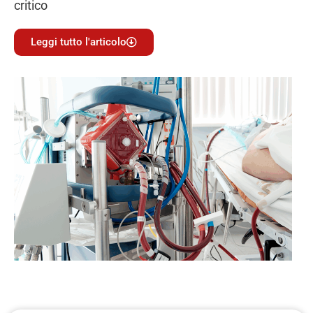
critico
Leggi tutto l'articolo