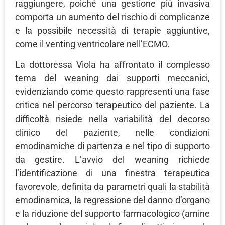
raggiungere, poiché una gestione più invasiva
comporta un aumento del rischio di complicanze
e la possibile necessità di terapie aggiuntive,
come il venting ventricolare nell’ECMO.
La dottoressa Viola ha affrontato il complesso
tema del weaning dai supporti meccanici,
evidenziando come questo rappresenti una fase
critica nel percorso terapeutico del paziente. La
difficoltà risiede nella variabilità del decorso
clinico del paziente, nelle condizioni
emodinamiche di partenza e nel tipo di supporto
da gestire. L’avvio del weaning richiede
l’identificazione di una finestra terapeutica
favorevole, definita da parametri quali la stabilità
emodinamica, la regressione del danno d’organo
e la riduzione del supporto farmacologico (amine