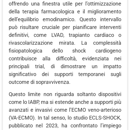
offrendo una finestra utile per l’ottimizzazione
della terapia farmacologica e il miglioramento
dell’equilibrio emodinamico. Questo intervallo
può risultare cruciale per pianificare interventi
definitivi, come LVAD, trapianto cardiaco o
rivascolarizzazione mirata. La complessità
fisiopatologica dello shock cardiogeno
contribuisce alla difficoltà, evidenziata nei
principali trial, di dimostrare un impatto
significativo dei supporti temporanei sugli
outcome di sopravvivenza.
Questo limite non riguarda soltanto dispositivi
come lo IABP, ma si estende anche a supporti più
avanzati e invasivi come l’ECMO veno-arterioso
(VA-ECMO). In tal senso, lo studio ECLS-SHOCK,
pubblicato nel 2023, ha confrontato l’impiego