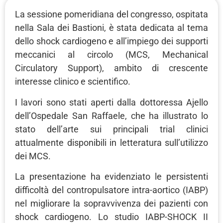
La sessione pomeridiana del congresso, ospitata
nella Sala dei Bastioni, è stata dedicata al tema
dello shock cardiogeno e all’impiego dei supporti
meccanici al circolo (MCS, Mechanical
Circulatory Support), ambito di crescente
interesse clinico e scientifico.
I lavori sono stati aperti dalla dottoressa Ajello
dell’Ospedale San Raffaele, che ha illustrato lo
stato dell’arte sui principali trial clinici
attualmente disponibili in letteratura sull’utilizzo
dei MCS.
La presentazione ha evidenziato le persistenti
difficoltà del contropulsatore intra-aortico (IABP)
nel migliorare la sopravvivenza dei pazienti con
shock cardiogeno. Lo studio IABP-SHOCK II