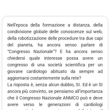
Nell’epoca della formazione a distanza, della
condivisione globale delle conoscenze sul web,
della robotizzazione delle procedure tra due capi
del pianeta, ha ancora senso parlare di
“Congresso Nazionale”? E ha ancora senso
chiedersi quale interesse possa avere un
congresso di una società scientifica per un
giovane cardiologo abituato da sempre ad
aggiornarsi costantemente sulla rete?
La risposta è, senza alcun dubbio, SI. Ed è un SI
ancora più convinto, se pensiamo all’importanza
che il Congresso Nazionale ANMCO può e deve
avere verso le generazioni di cardiologi