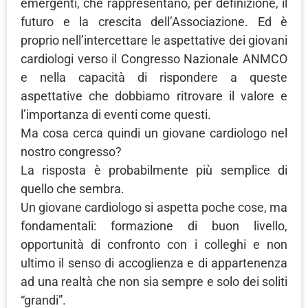
emergenti, che rappresentano, per definizione, il
futuro e la crescita dell’Associazione. Ed è
proprio nell’intercettare le aspettative dei giovani
cardiologi verso il Congresso Nazionale ANMCO
e nella capacità di rispondere a queste
aspettative che dobbiamo ritrovare il valore e
l’importanza di eventi come questi.
Ma cosa cerca quindi un giovane cardiologo nel
nostro congresso?
La risposta è probabilmente più semplice di
quello che sembra.
Un giovane cardiologo si aspetta poche cose, ma
fondamentali: formazione di buon livello,
opportunità di confronto con i colleghi e non
ultimo il senso di accoglienza e di appartenenza
ad una realtà che non sia sempre e solo dei soliti
“grandi”.