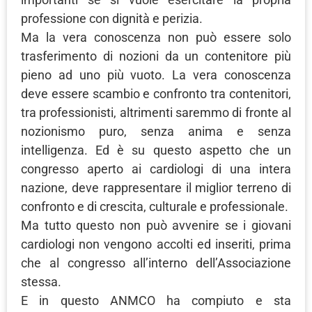
professione con dignità e perizia.
Ma la vera conoscenza non può essere solo
trasferimento di nozioni da un contenitore più
pieno ad uno più vuoto. La vera conoscenza
deve essere scambio e confronto tra contenitori,
tra professionisti, altrimenti saremmo di fronte al
nozionismo puro, senza anima e senza
intelligenza. Ed è su questo aspetto che un
congresso aperto ai cardiologi di una intera
nazione, deve rappresentare il miglior terreno di
confronto e di crescita, culturale e professionale.
Ma tutto questo non può avvenire se i giovani
cardiologi non vengono accolti ed inseriti, prima
che al congresso all’interno dell’Associazione
stessa.
E in questo ANMCO ha compiuto e sta