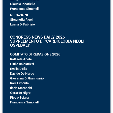
Claudio Picariello
Francesca Simonelli
REDAZIONE
Simonetta Ricci
Luana Di Fabrizio
CONGRESS NEWS DAILY 2026
SUPPLEMENTO DI “CARDIOLOGIA NEGLI
OSPEDALI”
COMITATO DI REDAZIONE 2026
Raffaele Abete
Giulio Balestrieri
Emilia D’Elia
Davide De Nardo
Giovanna Di Giannuario
Raul Limonta
Ilaria Maraschi
Gerardo Nigro
Pietro Sciara
Francesca Simonelli