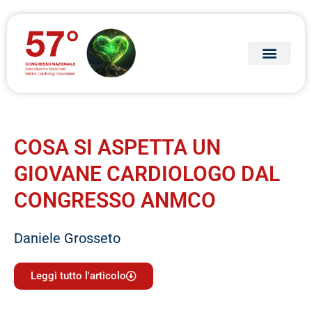
COSA SI ASPETTA UN
GIOVANE CARDIOLOGO DAL
CONGRESSO ANMCO
Daniele Grosseto
Leggi tutto l'articolo