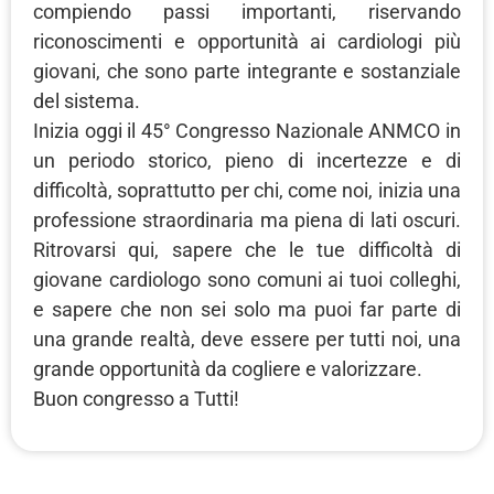
compiendo passi importanti, riservando
riconoscimenti e opportunità ai cardiologi più
giovani, che sono parte integrante e sostanziale
del sistema.
Inizia oggi il 45° Congresso Nazionale ANMCO in
un periodo storico, pieno di incertezze e di
difficoltà, soprattutto per chi, come noi, inizia una
professione straordinaria ma piena di lati oscuri.
Ritrovarsi qui, sapere che le tue difficoltà di
giovane cardiologo sono comuni ai tuoi colleghi,
e sapere che non sei solo ma puoi far parte di
una grande realtà, deve essere per tutti noi, una
grande opportunità da cogliere e valorizzare.
Buon congresso a Tutti!