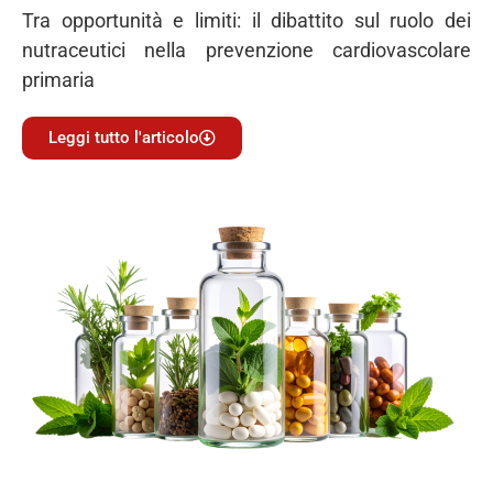
Tra opportunità e limiti: il dibattito sul ruolo dei
nutraceutici nella prevenzione cardiovascolare
primaria
Leggi tutto l'articolo