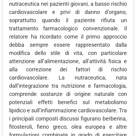
nutraceutica nei pazienti giovani, a basso rischio
cardiovascolare e privi di danno d’organo,
soprattutto quando il paziente rifiuta un
trattamento farmacologico convenzionale. Il
relatore ha ricordato come il primo approccio
debba sempre essere rappresentato dalla
modifica dello stile di vita, con particolare
attenzione all’alimentazione, all’attività fisica e
alla correzione dei fattori di rischio
cardiovascolare. La nutraceutica, nata
dall’integrazione tra nutrizione e farmacologia,
comprende sostanze di origine naturale con
potenziali effetti benefici sul metabolismo
lipidico e sull’infiammazione cardiovascolare. Tra
i principali composti discussi figurano berberina,
fitosteroli, fieno greco, olea europea e altre
formulazioni combinate in grado di esercitare