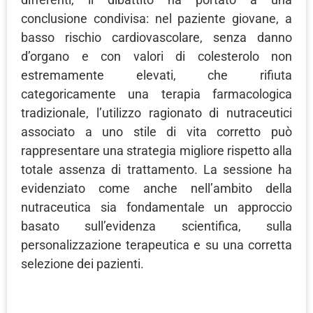
conclusione condivisa: nel paziente giovane, a
basso rischio cardiovascolare, senza danno
d’organo e con valori di colesterolo non
estremamente elevati, che rifiuta
categoricamente una terapia farmacologica
tradizionale, l’utilizzo ragionato di nutraceutici
associato a uno stile di vita corretto può
rappresentare una strategia migliore rispetto alla
totale assenza di trattamento. La sessione ha
evidenziato come anche nell’ambito della
nutraceutica sia fondamentale un approccio
basato sull’evidenza scientifica, sulla
personalizzazione terapeutica e su una corretta
selezione dei pazienti.