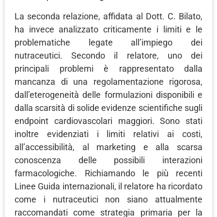
La seconda relazione, affidata al Dott. C. Bilato,
ha invece analizzato criticamente i limiti e le
problematiche legate all’impiego dei
nutraceutici. Secondo il relatore, uno dei
principali problemi è rappresentato dalla
mancanza di una regolamentazione rigorosa,
dall’eterogeneità delle formulazioni disponibili e
dalla scarsità di solide evidenze scientifiche sugli
endpoint cardiovascolari maggiori. Sono stati
inoltre evidenziati i limiti relativi ai costi,
all’accessibilità, al marketing e alla scarsa
conoscenza delle possibili interazioni
farmacologiche. Richiamando le più recenti
Linee Guida internazionali, il relatore ha ricordato
come i nutraceutici non siano attualmente
raccomandati come strategia primaria per la