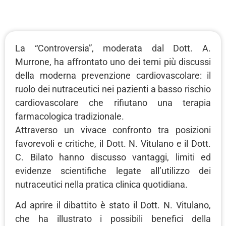
La “Controversia”, moderata dal Dott. A.
Murrone, ha affrontato uno dei temi più discussi
della moderna prevenzione cardiovascolare: il
ruolo dei nutraceutici nei pazienti a basso rischio
cardiovascolare che rifiutano una terapia
farmacologica tradizionale.
Attraverso un vivace confronto tra posizioni
favorevoli e critiche, il Dott. N. Vitulano e il Dott.
C. Bilato hanno discusso vantaggi, limiti ed
evidenze scientifiche legate all’utilizzo dei
nutraceutici nella pratica clinica quotidiana.
Ad aprire il dibattito è stato il Dott. N. Vitulano,
che ha illustrato i possibili benefici della