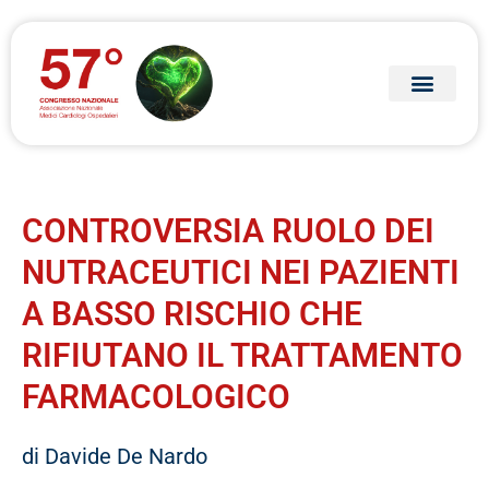
CONTROVERSIA RUOLO DEI
NUTRACEUTICI NEI PAZIENTI
A BASSO RISCHIO CHE
RIFIUTANO IL TRATTAMENTO
FARMACOLOGICO
di Davide De Nardo