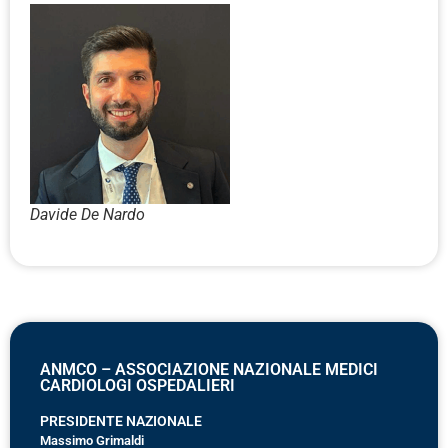
Davide De Nardo
ANMCO – ASSOCIAZIONE NAZIONALE MEDICI
CARDIOLOGI OSPEDALIERI
PRESIDENTE NAZIONALE
Massimo Grimaldi