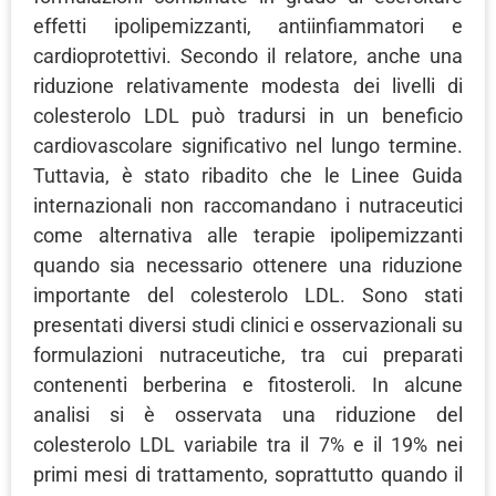
effetti ipolipemizzanti, antiinfiammatori e
cardioprotettivi. Secondo il relatore, anche una
riduzione relativamente modesta dei livelli di
colesterolo LDL può tradursi in un beneficio
cardiovascolare significativo nel lungo termine.
Tuttavia, è stato ribadito che le Linee Guida
internazionali non raccomandano i nutraceutici
come alternativa alle terapie ipolipemizzanti
quando sia necessario ottenere una riduzione
importante del colesterolo LDL. Sono stati
presentati diversi studi clinici e osservazionali su
formulazioni nutraceutiche, tra cui preparati
contenenti berberina e fitosteroli. In alcune
analisi si è osservata una riduzione del
colesterolo LDL variabile tra il 7% e il 19% nei
primi mesi di trattamento, soprattutto quando il