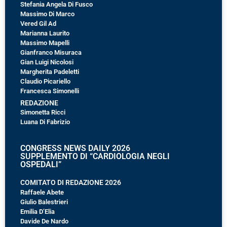
Stefania Angela Di Fusco
Massimo Di Marco
Vered Gil Ad
Marianna Laurito
Massimo Mapelli
Gianfranco Misuraca
Gian Luigi Nicolosi
Margherita Padeletti
Claudio Picariello
Francesca Simonelli
REDAZIONE
Simonetta Ricci
Luana Di Fabrizio
CONGRESS NEWS DAILY 2026
SUPPLEMENTO DI “CARDIOLOGIA NEGLI
OSPEDALI”
COMITATO DI REDAZIONE 2026
Raffaele Abete
Giulio Balestrieri
Emilia D’Elia
Davide De Nardo