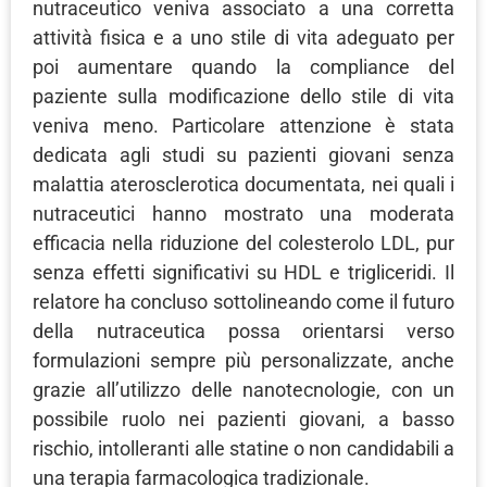
nutraceutico veniva associato a una corretta
attività fisica e a uno stile di vita adeguato per
poi aumentare quando la compliance del
paziente sulla modificazione dello stile di vita
veniva meno. Particolare attenzione è stata
dedicata agli studi su pazienti giovani senza
malattia aterosclerotica documentata, nei quali i
nutraceutici hanno mostrato una moderata
efficacia nella riduzione del colesterolo LDL, pur
senza effetti significativi su HDL e trigliceridi. Il
relatore ha concluso sottolineando come il futuro
della nutraceutica possa orientarsi verso
formulazioni sempre più personalizzate, anche
grazie all’utilizzo delle nanotecnologie, con un
possibile ruolo nei pazienti giovani, a basso
rischio, intolleranti alle statine o non candidabili a
una terapia farmacologica tradizionale.