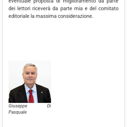
eventuale proposta di miglioramento da parte
dei lettori riceverà da parte mia e del comitato
editoriale la massima considerazione.
Giuseppe Di
Pasquale