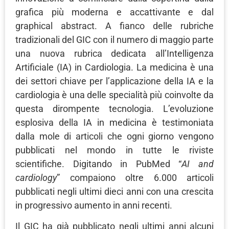
grafica più moderna e accattivante e dal
graphical abstract. A fianco delle rubriche
tradizionali del GIC con il numero di maggio parte
una nuova rubrica dedicata all’Intelligenza
Artificiale (IA) in Cardiologia. La medicina è una
dei settori chiave per l’applicazione della IA e la
cardiologia è una delle specialità più coinvolte da
questa dirompente tecnologia. L’evoluzione
esplosiva della IA in medicina è testimoniata
dalla mole di articoli che ogni giorno vengono
pubblicati nel mondo in tutte le riviste
scientifiche. Digitando in PubMed “
AI and
cardiology
” compaiono oltre 6.000 articoli
pubblicati negli ultimi dieci anni con una crescita
in progressivo aumento in anni recenti.
Il GIC ha già pubblicato negli ultimi anni alcuni