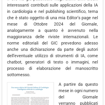
interessanti contributi sulle applicazioni della IA
in cardiologia e nel publishing scientifico, tema
che è stato oggetto di una mia Editor’s page nel
mese di Ottobre 2024 del Giornale,
analogamente a quanto è avvenuto nella
maggioranza delle riviste internazionali. Le
norme editoriali del GIC prevedono adesso
anche una dichiarazione da parte degli autori
dell’eventuale utilizzo di strumenti di IA, come
chatbot, generatori di testo o immagini, nel
processo di elaborazione del manoscritto
sottomesso.
A partire da questo
mese in ogni numero
del Giornale
verranno pubblicati