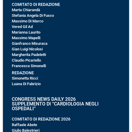
COMITATO DI REDAZIONE
Marta Chiarandà
Stefania Angela Di Fusco
Massimo Di Marco
Vered Gil Ad
Marianna Laurito
Massimo Mapelli
Gianfranco Misuraca
Gian Luigi Nicolosi
Margherita Padeletti
Claudio Picariello
Francesca Simonelli
REDAZIONE
Simonetta Ricci
Luana Di Fabrizio
CONGRESS NEWS DAILY 2026
SUPPLEMENTO DI “CARDIOLOGIA NEGLI
OSPEDALI”
COMITATO DI REDAZIONE 2026
Raffaele Abete
Giulio Balestrieri