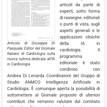
articoli da parte di
esperti, sotto forma
di rassegne, editoriali
o punti di vista, sugli
aspetti generali e le
applicazioni cliniche
Articolo di Giuseppe Di
della IA in
Pasquale, Editor del Giornale
cardiologia. Il
Italiano di Cardiologia sulla
programma
nuova rubrica dedicata all’IA
editoriale è stato
in Cardiologia
condiviso con
Andrea Di Lenarda Coordinatore del Gruppo di
Studio ANMCO Intelligenza Artificiale in
Cardiologia. È comunque aperta la possibilità di
sottomettere al Giornale proposte di ulteriori
contributi che verranno valutate dal comitato