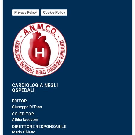
Privacy Policy
Cookie Policy
CARDIOLOGIA NEGLI
OSPEDALI
EDITOR
Giuseppe Di Tano
CO-EDITOR
Attilio Iacovoni
DIRETTORE RESPONSABILE
Mario Chiatto