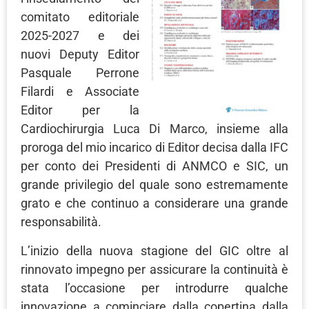
comitato editoriale
2025-2027 e dei
nuovi Deputy Editor
Pasquale Perrone
Filardi e Associate
Editor per la
Cardiochirurgia Luca Di Marco, insieme alla
proroga del mio incarico di Editor decisa dalla IFC
per conto dei Presidenti di ANMCO e SIC, un
grande privilegio del quale sono estremamente
grato e che continuo a considerare una grande
responsabilità.
L’inizio della nuova stagione del GIC oltre al
rinnovato impegno per assicurare la continuità è
stata l’occasione per introdurre qualche
innovazione a cominciare dalla copertina dalla