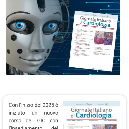
Con l’inizio del 2025 è
iniziato un nuovo
corso del GIC con
l’insediamento del