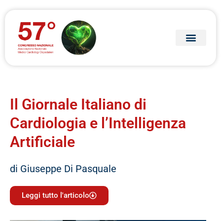
Il Giornale Italiano di
Cardiologia e l’Intelligenza
Artificiale
di Giuseppe Di Pasquale
Leggi tutto l'articolo