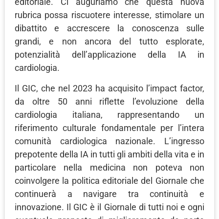
editoriale. Ci auguriamo che questa nuova
rubrica possa riscuotere interesse, stimolare un
dibattito e accrescere la conoscenza sulle
grandi, e non ancora del tutto esplorate,
potenzialità dell’applicazione della IA in
cardiologia.
Il GIC, che nel 2023 ha acquisito l’impact factor,
da oltre 50 anni riflette l’evoluzione della
cardiologia italiana, rappresentando un
riferimento culturale fondamentale per l’intera
comunità cardiologica nazionale. L’ingresso
prepotente della IA in tutti gli ambiti della vita e in
particolare nella medicina non poteva non
coinvolgere la politica editoriale del Giornale che
continuerà a navigare tra continuità e
innovazione. Il GIC è il Giornale di tutti noi e ogni