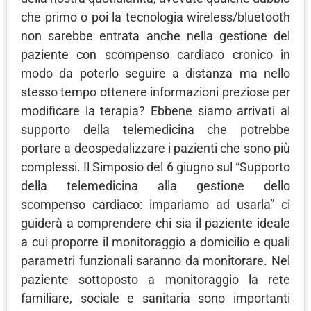
che primo o poi la tecnologia wireless/bluetooth
non sarebbe entrata anche nella gestione del
paziente con scompenso cardiaco cronico in
modo da poterlo seguire a distanza ma nello
stesso tempo ottenere informazioni preziose per
modificare la terapia? Ebbene siamo arrivati al
supporto della telemedicina che potrebbe
portare a deospedalizzare i pazienti che sono più
complessi. Il Simposio del 6 giugno sul “Supporto
della telemedicina alla gestione dello
scompenso cardiaco: impariamo ad usarla” ci
guiderà a comprendere chi sia il paziente ideale
a cui proporre il monitoraggio a domicilio e quali
parametri funzionali saranno da monitorare. Nel
paziente sottoposto a monitoraggio la rete
familiare, sociale e sanitaria sono importanti