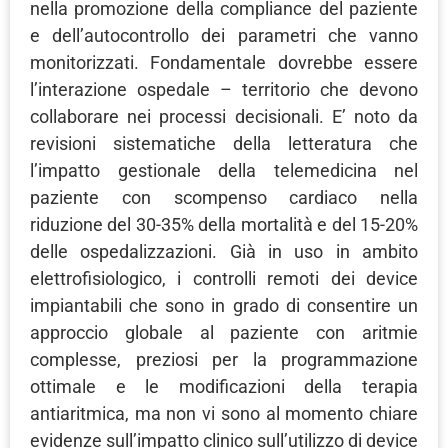
nella promozione della compliance del paziente
e dell’autocontrollo dei parametri che vanno
monitorizzati. Fondamentale dovrebbe essere
l’interazione ospedale – territorio che devono
collaborare nei processi decisionali. E’ noto da
revisioni sistematiche della letteratura che
l’impatto gestionale della telemedicina nel
paziente con scompenso cardiaco nella
riduzione del 30-35% della mortalità e del 15-20%
delle ospedalizzazioni. Già in uso in ambito
elettrofisiologico, i controlli remoti dei device
impiantabili che sono in grado di consentire un
approccio globale al paziente con aritmie
complesse, preziosi per la programmazione
ottimale e le modificazioni della terapia
antiaritmica, ma non vi sono al momento chiare
evidenze sull’impatto clinico sull’utilizzo di device