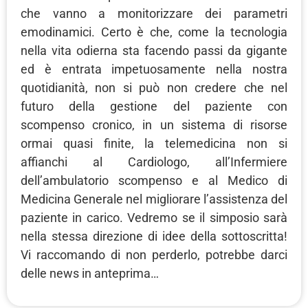
che vanno a monitorizzare dei parametri
emodinamici. Certo è che, come la tecnologia
nella vita odierna sta facendo passi da gigante
ed è entrata impetuosamente nella nostra
quotidianità, non si può non credere che nel
futuro della gestione del paziente con
scompenso cronico, in un sistema di risorse
ormai quasi finite, la telemedicina non si
affianchi al Cardiologo, all’Infermiere
dell’ambulatorio scompenso e al Medico di
Medicina Generale nel migliorare l’assistenza del
paziente in carico. Vedremo se il simposio sarà
nella stessa direzione di idee della sottoscritta!
Vi raccomando di non perderlo, potrebbe darci
delle news in anteprima…