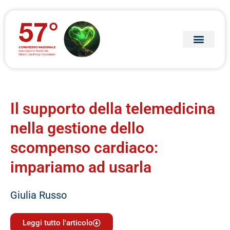
Il supporto della telemedicina
nella gestione dello
scompenso cardiaco:
impariamo ad usarla
Giulia Russo
Leggi tutto l'articolo